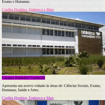
Exatas e Humanas.
Confira Horários, Endereço e Mais
Campus Balneário Camboriú
Apresenta um acervo voltado às áreas de: Ciências Sociais, Exatas,
Humanas, Saúde e Artes.
Confira Horários, Endereço e Mais