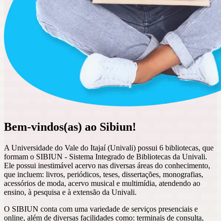
Bem-vindos(as) ao Sibiun!
A Universidade do Vale do Itajaí (Univali) possui 6 bibliotecas, que
formam o SIBIUN - Sistema Integrado de Bibliotecas da Univali.
Ele possui inestimável acervo nas diversas áreas do conhecimento,
que incluem: livros, periódicos, teses, dissertações, monografias,
acessórios de moda, acervo musical e multimídia, atendendo ao
ensino, à pesquisa e à extensão da Univali.
O SIBIUN conta com uma variedade de serviços presenciais e
online, além de diversas facilidades como: terminais de consulta,