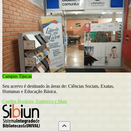
Campus Tijucas
Seu acervo é destinado às áreas de: Ciências Sociais, Exatas,
Humanas e Educação Básica.
Confira Horários, Endereço e Mais