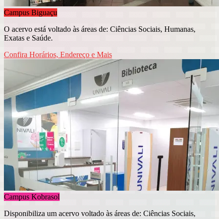
Campus Biguaçu
O acervo está voltado às áreas de: Ciências Sociais, Humanas,
Exatas e Saúde.
Confira Horários, Endereço e Mais
Campus Kobrasol
Disponibiliza um acervo voltado às áreas de: Ciências Sociais,