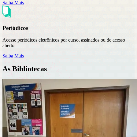
Saiba Mais
Periódicos
Acesse periódicos eletrônicos por curso, assinados ou de acesso
aberto.
Saiba Mais
As Bibliotecas