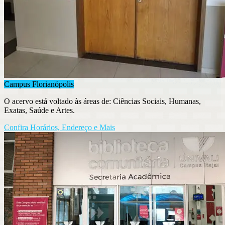
Campus Florianópolis
O acervo está voltado às áreas de: Ciências Sociais, Humanas,
Exatas, Saúde e Artes.
Confira Horários, Endereço e Mais