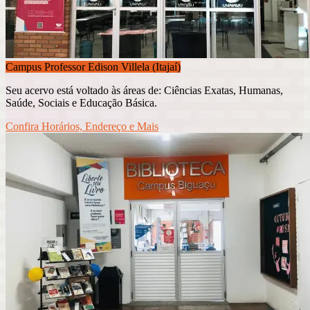
Campus Professor Edison Villela (Itajaí)
Seu acervo está voltado às áreas de: Ciências Exatas, Humanas,
Saúde, Sociais e Educação Básica.
Confira Horários, Endereço e Mais