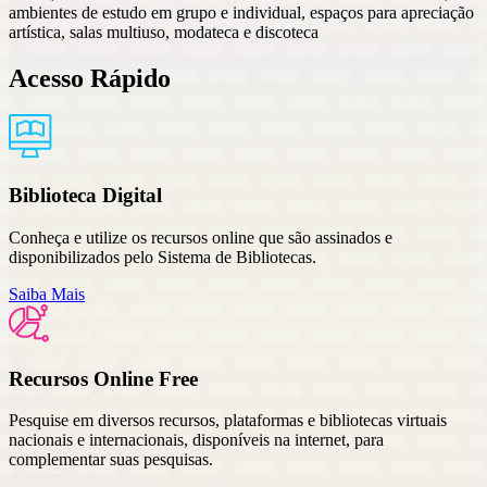
ambientes de estudo em grupo e individual, espaços para apreciação
artística, salas multiuso, modateca e discoteca
Acesso Rápido
Biblioteca Digital
Conheça e utilize os recursos online que são assinados e
disponibilizados pelo Sistema de Bibliotecas.
Saiba Mais
Recursos Online Free
Pesquise em diversos recursos, plataformas e bibliotecas virtuais
nacionais e internacionais, disponíveis na internet, para
complementar suas pesquisas.