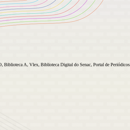
blioteca A, Vlex, Biblioteca Digital do Senac, Portal de Periódicos U