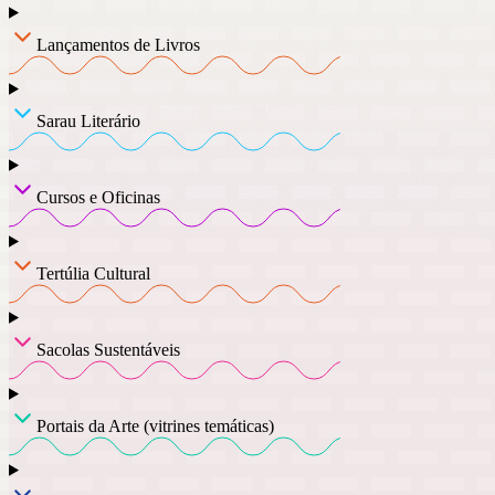
Lançamentos de Livros
Sarau Literário
Cursos e Oficinas
Tertúlia Cultural
Sacolas Sustentáveis
Portais da Arte (vitrines temáticas)