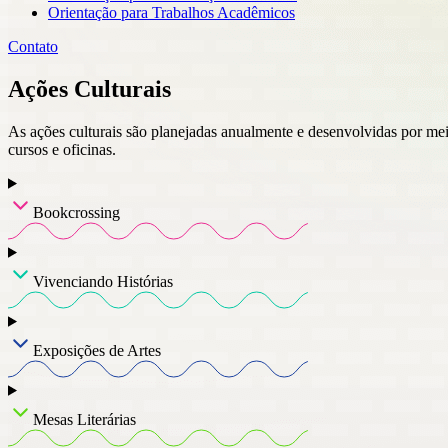
Orientação para Trabalhos Acadêmicos
Contato
Ações Culturais
As ações culturais são planejadas anualmente e desenvolvidas por meio 
cursos e oficinas.
Bookcrossing
Vivenciando Histórias
Exposições de Artes
Mesas Literárias