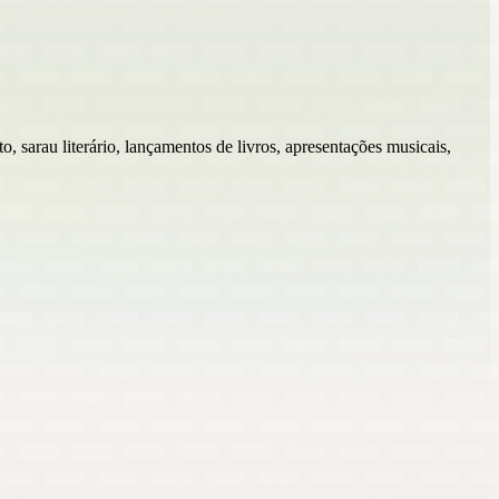
, sarau literário, lançamentos de livros, apresentações musicais,