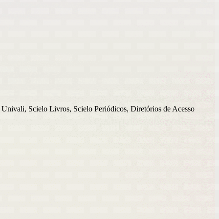
nivali, Scielo Livros, Scielo Periódicos, Diretórios de Acesso