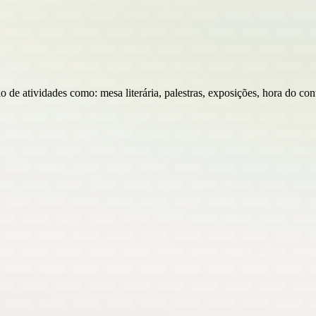
de atividades como: mesa literária, palestras, exposições, hora do conto