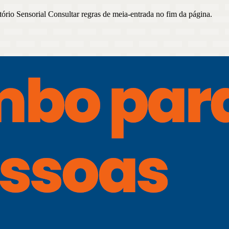
ório Sensorial Consultar regras de meia-entrada no fim da página.