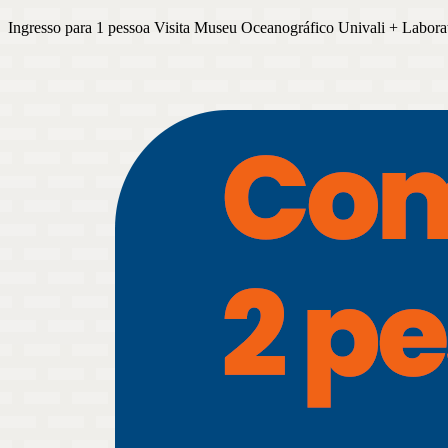
Ingresso para 1 pessoa Visita Museu Oceanográfico Univali + Laborat