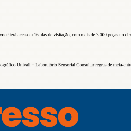
ê terá acesso a 16 alas de visitação, com mais de 3.000 peças no circ
gráfico Univali + Laboratório Sensorial Consultar regras de meia-entr