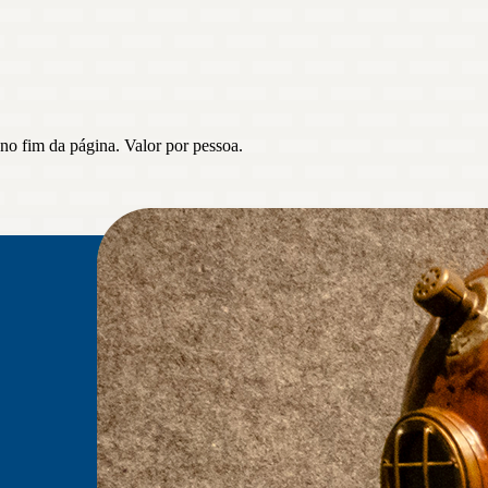
no fim da página. Valor por pessoa.