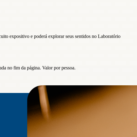
uito expositivo e poderá explorar seus sentidos no Laboratório
ada no fim da página. Valor por pessoa.