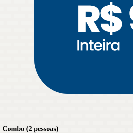
Combo (2 pessoas)