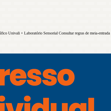
ico Univali + Laboratório Sensorial Consultar regras de meia-entrada 