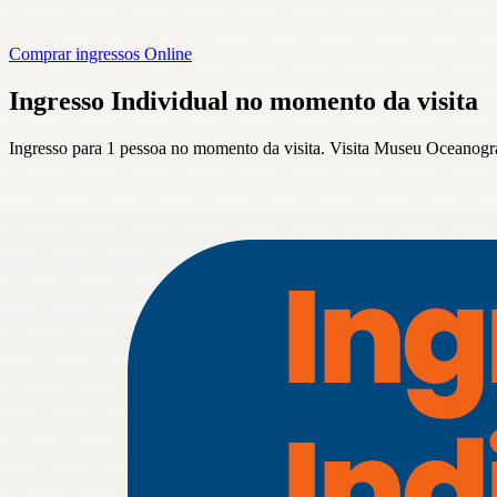
Comprar ingressos Online
Ingresso Individual no momento da visita
Ingresso para 1 pessoa no momento da visita. Visita Museu Oceanográf