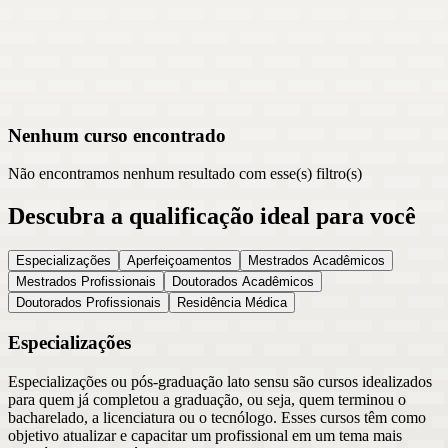
Nenhum curso encontrado
Não encontramos nenhum resultado com esse(s) filtro(s)
Descubra a qualificação ideal para você
Especializações
Aperfeiçoamentos
Mestrados Acadêmicos
Mestrados Profissionais
Doutorados Acadêmicos
Doutorados Profissionais
Residência Médica
Especializações
Especializações ou pós-graduação lato sensu são cursos idealizados
para quem já completou a graduação, ou seja, quem terminou o
bacharelado, a licenciatura ou o tecnólogo. Esses cursos têm como
objetivo atualizar e capacitar um profissional em um tema mais