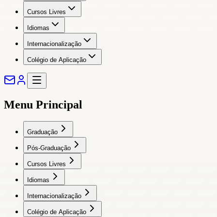
Cursos Livres
Idiomas
Internacionalização
Colégio de Aplicação
Menu Principal
Graduação
Pós-Graduação
Cursos Livres
Idiomas
Internacionalização
Colégio de Aplicação