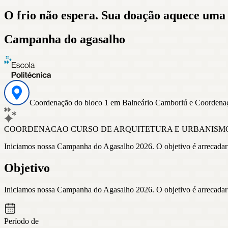
O frio não espera. Sua doação aquece uma
Campanha do agasalho
Coordenação do bloco 1 em Balneário Camboriú e Coordenaç
COORDENACAO CURSO DE ARQUITETURA E URBANISM
Iniciamos nossa Campanha do Agasalho 2026. O objetivo é arrecadar p
Objetivo
Iniciamos nossa Campanha do Agasalho 2026. O objetivo é arrecadar p
Período de