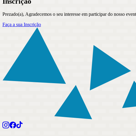
Inscrição
Prezado(a), Agradecemos o seu interesse em participar do nosso event
Faça a sua Inscrição