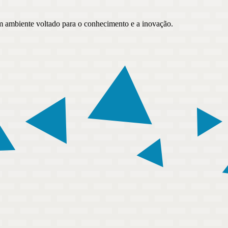
um ambiente voltado para o conhecimento e a inovação.