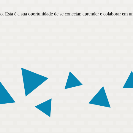
o. Esta é a sua oportunidade de se conectar, aprender e colaborar em 