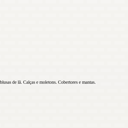
lusas de lã. Calças e moletons. Cobertores e mantas.