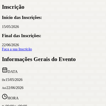
Inscrição
Início das Inscrições:
15/05/2026
Final das Inscrições:
22/06/2026
Faça a sua Inscrição
Informações Gerais do Evento
DATA
15/05/2026
De
22/06/2026
Até
HORA