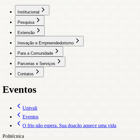
Institucional
Pesquisa
Extensão
Inovação e Empreendedorismo
Para a Comunidade
Parcerias e Serviços
Contatos
Eventos
Univali
Eventos
O frio não espera. Sua doação aquece uma vida
Politécnica