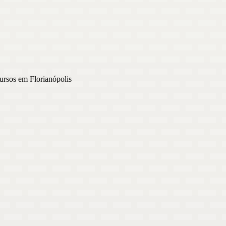
rsos em Florianópolis