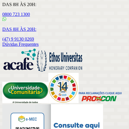
DAS 8H ÀS 20H:
0800 723 1300
DAS 8H ÀS 20H:
(47) 9 9130 0269
Dúvidas Frequentes