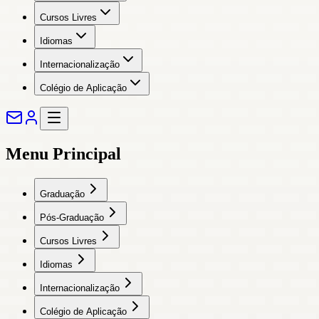
Cursos Livres
Idiomas
Internacionalização
Colégio de Aplicação
Menu Principal
Graduação
Pós-Graduação
Cursos Livres
Idiomas
Internacionalização
Colégio de Aplicação