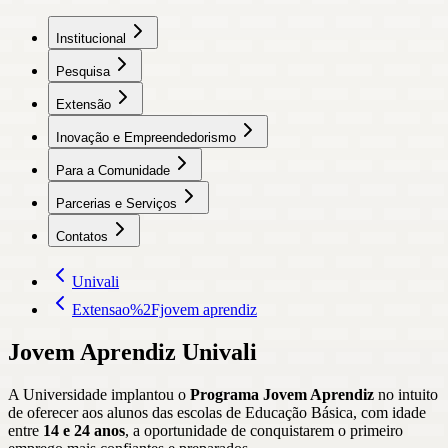
Institucional
Pesquisa
Extensão
Inovação e Empreendedorismo
Para a Comunidade
Parcerias e Serviços
Contatos
Univali
Extensao%2Fjovem aprendiz
Jovem Aprendiz Univali
A Universidade implantou o
Programa Jovem Aprendiz
no intuito
de oferecer aos alunos das escolas de Educação Básica, com idade
entre
14 e 24 anos
, a oportunidade de conquistarem o primeiro