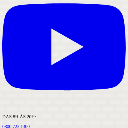
DAS 8H ÀS 20H:
0800 723 1300