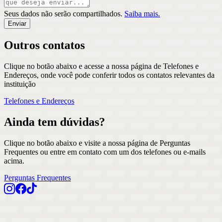
Seus dados não serão compartilhados.
Saiba mais.
Enviar
Outros contatos
Clique no botão abaixo e acesse a nossa página de Telefones e
Endereços, onde você pode conferir todos os contatos relevantes da
instituição
Telefones e Endereços
Ainda tem dúvidas?
Clique no botão abaixo e visite a nossa página de Perguntas
Frequentes ou entre em contato com um dos telefones ou e-mails
acima.
Perguntas Frequentes