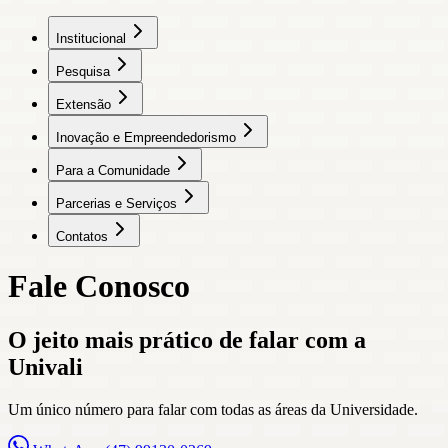
Institucional
Pesquisa
Extensão
Inovação e Empreendedorismo
Para a Comunidade
Parcerias e Serviços
Contatos
Fale Conosco
O jeito mais prático de falar com a
Univali
Um único número para falar com todas as áreas da Universidade.