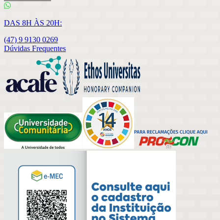
DAS 8H ÀS 20H:
(47) 9 9130 0269
Dúvidas Frequentes