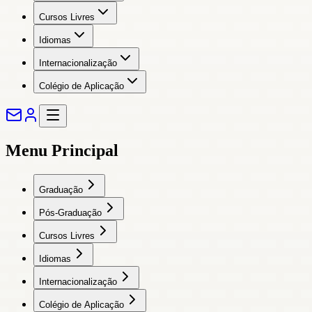
Cursos Livres
Idiomas
Internacionalização
Colégio de Aplicação
Menu Principal
Graduação
Pós-Graduação
Cursos Livres
Idiomas
Internacionalização
Colégio de Aplicação