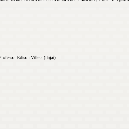
fessor Edison Villela (Itajaí)