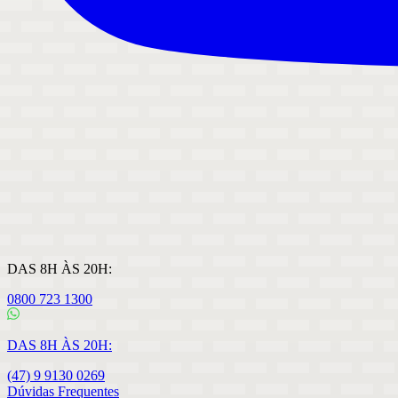
DAS 8H ÀS 20H:
0800 723 1300
DAS 8H ÀS 20H:
(47) 9 9130 0269
Dúvidas Frequentes