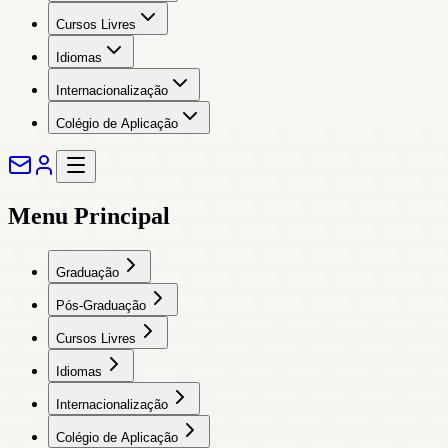
Cursos Livres
Idiomas
Internacionalização
Colégio de Aplicação
Menu Principal
Graduação
Pós-Graduação
Cursos Livres
Idiomas
Internacionalização
Colégio de Aplicação