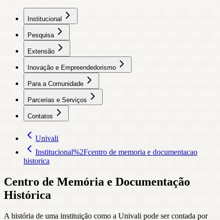
Institucional
Pesquisa
Extensão
Inovação e Empreendedorismo
Para a Comunidade
Parcerias e Serviços
Contatos
Univali
Institucional%2Fcentro de memoria e documentacao
historica
Centro de Memória e Documentação
Histórica
A história de uma instituição como a Univali pode ser contada por