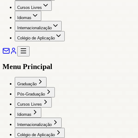
Cursos Livres
Idiomas
Internacionalização
Colégio de Aplicação
Menu Principal
Graduação
Pós-Graduação
Cursos Livres
Idiomas
Internacionalização
Colégio de Aplicação