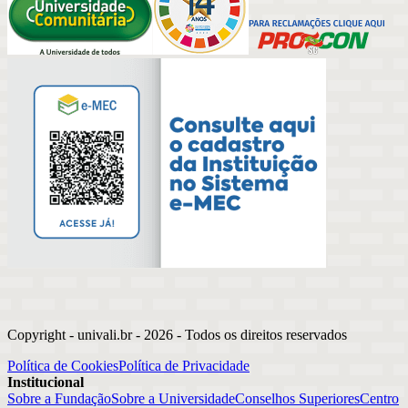
Copyright - univali.br -
2026
- Todos os direitos reservados
Política de Cookies
Política de Privacidade
Institucional
Sobre a Fundação
Sobre a Universidade
Conselhos Superiores
Centro