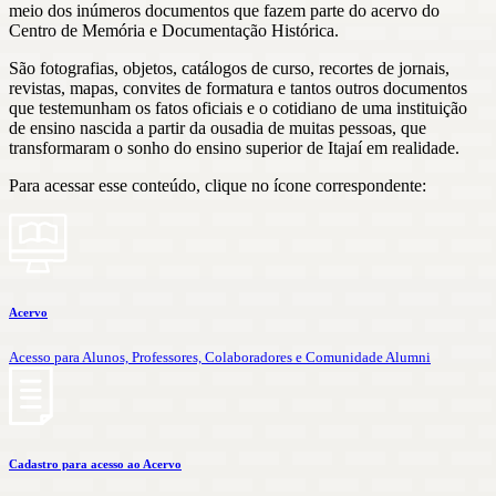
meio dos inúmeros documentos que fazem parte do acervo do
Centro de Memória e Documentação Histórica.
São fotografias, objetos, catálogos de curso, recortes de jornais,
revistas, mapas, convites de formatura e tantos outros documentos
que testemunham os fatos oficiais e o cotidiano de uma instituição
de ensino nascida a partir da ousadia de muitas pessoas, que
transformaram o sonho do ensino superior de Itajaí em realidade.
Para acessar esse conteúdo, clique no ícone correspondente:
Acervo
Acesso para Alunos, Professores, Colaboradores e Comunidade Alumni
Cadastro para acesso ao Acervo