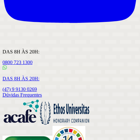
DAS 8H ÀS 20H:
0800 723 1300
DAS 8H ÀS 20H:
(47) 9 9130 0269
Dúvidas Frequentes