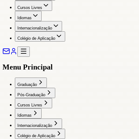
Cursos Livres
Idiomas
Internacionalização
Colégio de Aplicação
Menu Principal
Graduação
Pós-Graduação
Cursos Livres
Idiomas
Internacionalização
Colégio de Aplicação