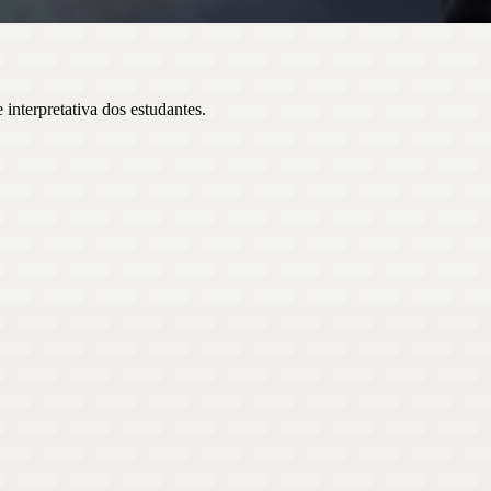
interpretativa dos estudantes.