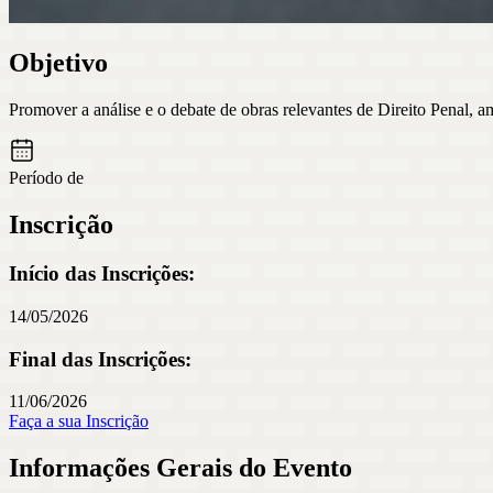
Objetivo
Promover a análise e o debate de obras relevantes de Direito Penal, a
Período de
Inscrição
Início das Inscrições:
14/05/2026
Final das Inscrições:
11/06/2026
Faça a sua Inscrição
Informações Gerais do Evento