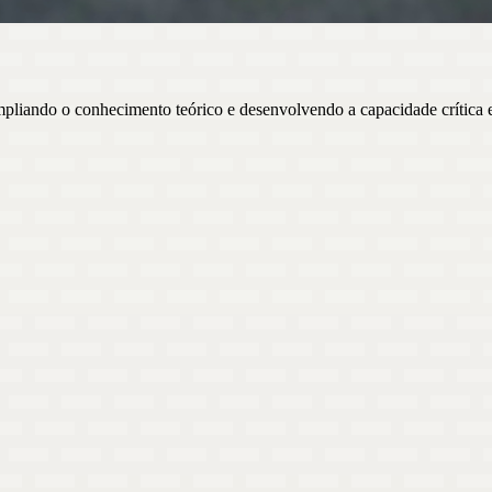
mpliando o conhecimento teórico e desenvolvendo a capacidade crítica e 