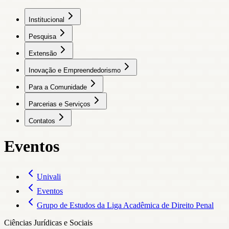
Institucional
Pesquisa
Extensão
Inovação e Empreendedorismo
Para a Comunidade
Parcerias e Serviços
Contatos
Eventos
Univali
Eventos
Grupo de Estudos da Liga Acadêmica de Direito Penal
Ciências Jurídicas e Sociais