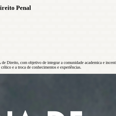
reito Penal
de Direito, com objetivo de integrar a comunidade academica e incentiva
rítico e a troca de conhecimentos e experiências.