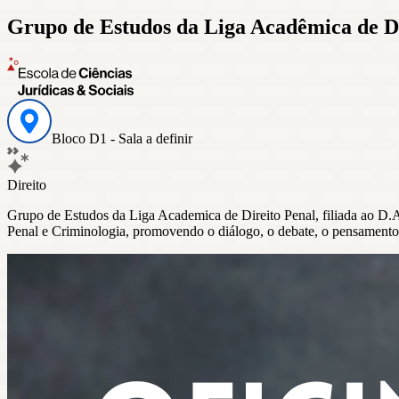
Grupo de Estudos da Liga Acadêmica de Di
Bloco D1 - Sala a definir
Direito
Grupo de Estudos da Liga Academica de Direito Penal, filiada ao D.A 
Penal e Criminologia, promovendo o diálogo, o debate, o pensamento c