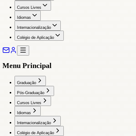
Cursos Livres
Idiomas
Internacionalização
Colégio de Aplicação
Menu Principal
Graduação
Pós-Graduação
Cursos Livres
Idiomas
Internacionalização
Colégio de Aplicação