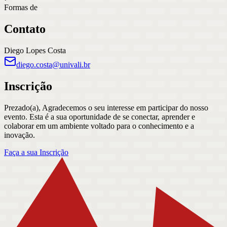
Formas de
Contato
Diego Lopes Costa
diego.costa@univali.br
Inscrição
Prezado(a), Agradecemos o seu interesse em participar do nosso
evento. Esta é a sua oportunidade de se conectar, aprender e
colaborar em um ambiente voltado para o conhecimento e a
inovação.
Faça a sua Inscrição