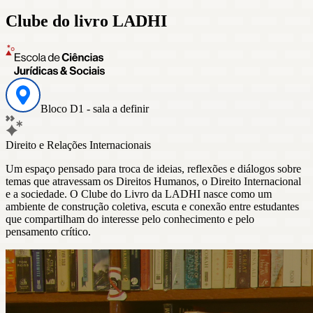
Clube do livro LADHI
Bloco D1 - sala a definir
Direito e Relações Internacionais
Um espaço pensado para troca de ideias, reflexões e diálogos sobre
temas que atravessam os Direitos Humanos, o Direito Internacional
e a sociedade. O Clube do Livro da LADHI nasce como um
ambiente de construção coletiva, escuta e conexão entre estudantes
que compartilham do interesse pelo conhecimento e pelo
pensamento crítico.