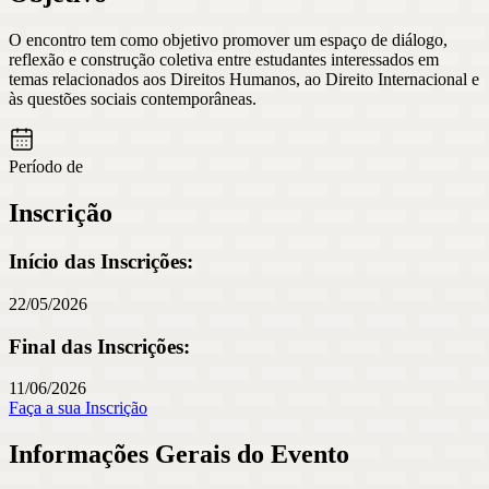
O encontro tem como objetivo promover um espaço de diálogo,
reflexão e construção coletiva entre estudantes interessados em
temas relacionados aos Direitos Humanos, ao Direito Internacional e
às questões sociais contemporâneas.
Período de
Inscrição
Início das Inscrições:
22/05/2026
Final das Inscrições:
11/06/2026
Faça a sua Inscrição
Informações Gerais do Evento