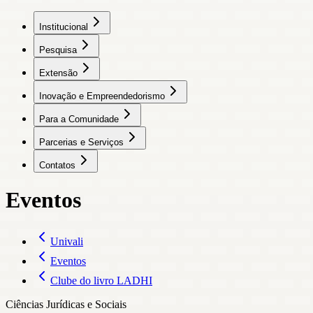
Institucional
Pesquisa
Extensão
Inovação e Empreendedorismo
Para a Comunidade
Parcerias e Serviços
Contatos
Eventos
Univali
Eventos
Clube do livro LADHI
Ciências Jurídicas e Sociais