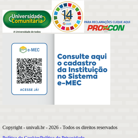
Copyright - univali.br -
2026
- Todos os direitos reservados
Política de Cookies
Política de Privacidade