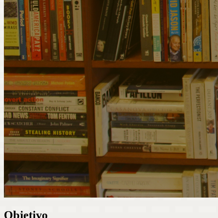
Objetivo