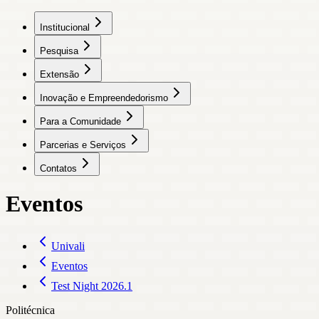
Institucional
Pesquisa
Extensão
Inovação e Empreendedorismo
Para a Comunidade
Parcerias e Serviços
Contatos
Eventos
Univali
Eventos
Test Night 2026.1
Politécnica