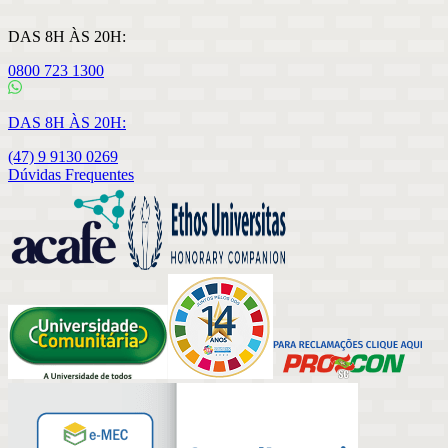
DAS 8H ÀS 20H:
0800 723 1300
DAS 8H ÀS 20H:
(47) 9 9130 0269
Dúvidas Frequentes