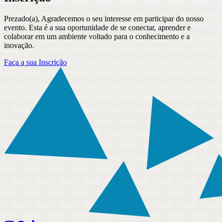
Prezado(a), Agradecemos o seu interesse em participar do nosso
evento. Esta é a sua oportunidade de se conectar, aprender e
colaborar em um ambiente voltado para o conhecimento e a
inovação.
Faça a sua Inscrição