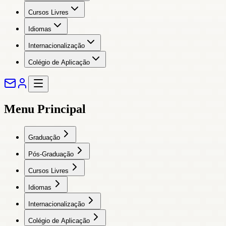
Cursos Livres
Idiomas
Internacionalização
Colégio de Aplicação
Menu Principal
Graduação
Pós-Graduação
Cursos Livres
Idiomas
Internacionalização
Colégio de Aplicação