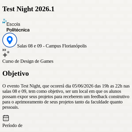
Test Night 2026.1
Salas 08 e 09 - Campus Florianópolis
Curso de Design de Games
Objetivo
O evento Test Night, que ocorerá dia 05/06/2026 das 19h as 22h nas
salas 08 e 09, tem como objetivo, ser um local em que os alunos
possam expor seus projetos para receberem um feedback construtivo
para o aprimoramento de seus projetos tanto da faculdade quanto
pessoais.
Período de