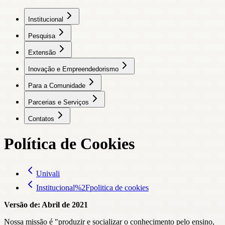
Institucional
Pesquisa
Extensão
Inovação e Empreendedorismo
Para a Comunidade
Parcerias e Serviços
Contatos
Política de Cookies
Univali
Institucional%2Fpolitica de cookies
Versão de: Abril de 2021
Nossa missão é "produzir e socializar o conhecimento pelo ensino,