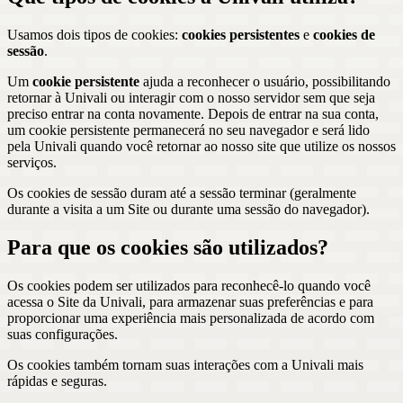
Usamos dois tipos de cookies:
cookies persistentes
e
cookies de
sessão
.
Um
cookie persistente
ajuda a reconhecer o usuário, possibilitando
retornar à Univali ou interagir com o nosso servidor sem que seja
preciso entrar na conta novamente. Depois de entrar na sua conta,
um cookie persistente permanecerá no seu navegador e será lido
pela Univali quando você retornar ao nosso site que utilize os nossos
serviços.
Os cookies de sessão duram até a sessão terminar (geralmente
durante a visita a um Site ou durante uma sessão do navegador).
Para que os cookies são utilizados?
Os cookies podem ser utilizados para reconhecê-lo quando você
acessa o Site da Univali, para armazenar suas preferências e para
proporcionar uma experiência mais personalizada de acordo com
suas configurações.
Os cookies também tornam suas interações com a Univali mais
rápidas e seguras.