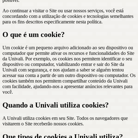
possível.
Ao continuar a visitar o Site ou usar nossos serviços, você está
concordando com a utilização de cookies e tecnologias semelhantes
para os fins descritos especificamente nesta política.
O que é um cookie?
Um cookie é um pequeno arquivo adicionado ao seu dispositivo ou
computador que permite ativar os recursos e funcionalidades do Site
da Univali. Por exemplo, os cookies nos permitem identificar o seu
dispositivo ou computador, viabilizando entrar e sair do Site da
Univali com segurança, e nos ajudam a saber se alguém tentou
acessar sua conta a partir de um outro dispositivo ou computador. Os
cookies também nos permitem compartilhar conteúdo da Univali
com facilidade, ajudando-nos a apresentar anúncios relevantes para
você.
Quando a Univali utiliza cookies?
A Univali utiliza cookies em seu Site. Todos os navegadores que
visitarem o Site receberão nossos cookies.
Que tipos de cookies a Univali utiliza?