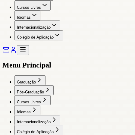
Cursos Livres
Idiomas
Internacionalização
Colégio de Aplicação
Menu Principal
Graduação
Pós-Graduação
Cursos Livres
Idiomas
Internacionalização
Colégio de Aplicação