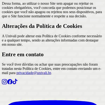
Dessa forma, ao utilizar o nosso Site sem apagar ou rejeitar os
cookies obrigatórios, você concorda que podemos posicionar os
cookies que você não apagou ou rejeitou nos seus dispositivos, para
que o Site funcione normalmente e respeite a sua decisão.
Alterações da Política de Cookies
A Univali pode alterar esta Política de Cookies conforme necessário
e a qualquer tempo, sendo as alterações informadas com destaque
em nosso site.
Entre em contato
Se você tiver dúvidas ou achar que suas preocupações não foram
tratadas nesta Política de Cookies, entre em contato enviando um e-
mail para
privacidade@univali.br
.