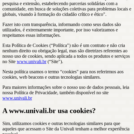
pesquisa e extensão, estabelecendo parcerias solidárias com a
comunidade, em busca de soluções coletivas para problemas locais e
globais, visando à formação do cidadão crítico e ético".
Fazer isto com transparência, informando como seus dados são
utilizados, é extremamente importante, por isso valorizamos e
respeitamos essas informações.
Esta Política de Cookies (“Política") não é um contrato e não cria
nenhum direito ou obrigação legal, mas são diretrizes referentes ao
nosso uso de cookies, sendo aplicada a todos os produtos e serviços
no Site
www.univali.br
(“Site").
Nesta política usamos o termo “cookies" para nos referirmos aos
cookies, web beacons e outras tecnologias similares.
Para maiores informações sobre o nosso uso de dados pessoais, leia
nossa Política de Privacidade, também disponível no site
www.univali.br
A www.univali.br usa cookies?
Sim, utilizamos cookies e outras tecnologias similares para que
aqueles que acessam o Site da Univali tenham a melhor experiência