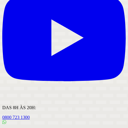
DAS 8H ÀS 20H:
0800 723 1300