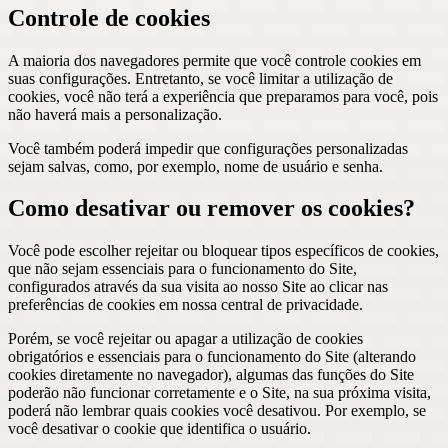
Controle de cookies
A maioria dos navegadores permite que você controle cookies em
suas configurações. Entretanto, se você limitar a utilização de
cookies, você não terá a experiência que preparamos para você, pois
não haverá mais a personalização.
Você também poderá impedir que configurações personalizadas
sejam salvas, como, por exemplo, nome de usuário e senha.
Como desativar ou remover os cookies?
Você pode escolher rejeitar ou bloquear tipos específicos de cookies,
que não sejam essenciais para o funcionamento do Site,
configurados através da sua visita ao nosso Site ao clicar nas
preferências de cookies em nossa central de privacidade.
Porém, se você rejeitar ou apagar a utilização de cookies
obrigatórios e essenciais para o funcionamento do Site (alterando
cookies diretamente no navegador), algumas das funções do Site
poderão não funcionar corretamente e o Site, na sua próxima visita,
poderá não lembrar quais cookies você desativou. Por exemplo, se
você desativar o cookie que identifica o usuário.