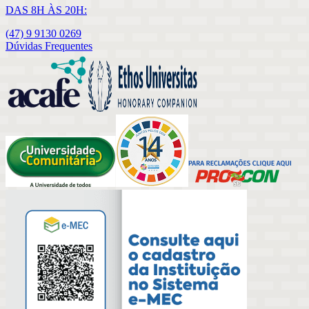
DAS 8H ÀS 20H:
(47) 9 9130 0269
Dúvidas Frequentes