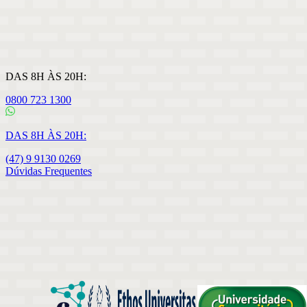
DAS 8H ÀS 20H:
0800 723 1300
DAS 8H ÀS 20H:
(47) 9 9130 0269
Dúvidas Frequentes