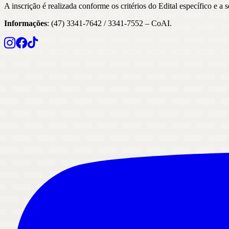
A inscrição é realizada conforme os critérios do Edital específico e 
Informações
: (47) 3341-7642 / 3341-7552 – CoAI.