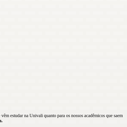
ue vêm estudar na Univali quanto para os nossos acadêmicos que saem
a.