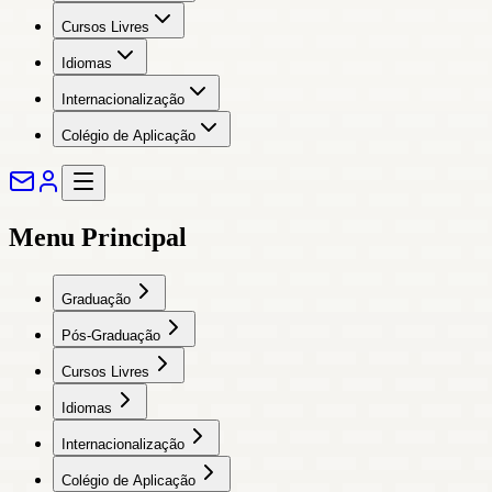
Cursos Livres
Idiomas
Internacionalização
Colégio de Aplicação
Menu Principal
Graduação
Pós-Graduação
Cursos Livres
Idiomas
Internacionalização
Colégio de Aplicação