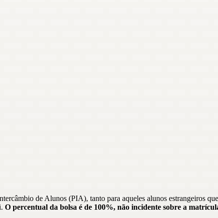
ntercâmbio de Alunos (PIA), tanto para aqueles alunos estrangeiros q
i.
O percentual da bolsa é de 100%, não incidente sobre a matrícul