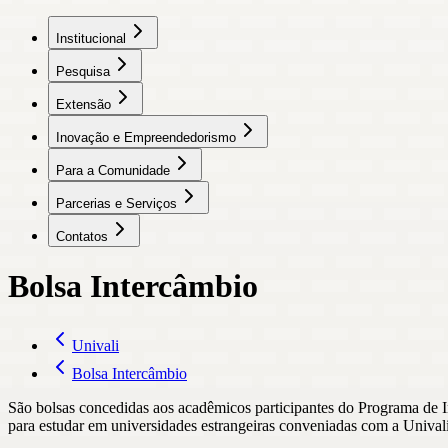
Institucional
Pesquisa
Extensão
Inovação e Empreendedorismo
Para a Comunidade
Parcerias e Serviços
Contatos
Bolsa Intercâmbio
Univali
Bolsa Intercâmbio
São bolsas concedidas aos acadêmicos participantes do Programa de I
para estudar em universidades estrangeiras conveniadas com a Unival