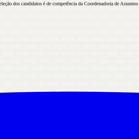
a seleção dos candidatos é de competência da Coordenadoria de Assuntos