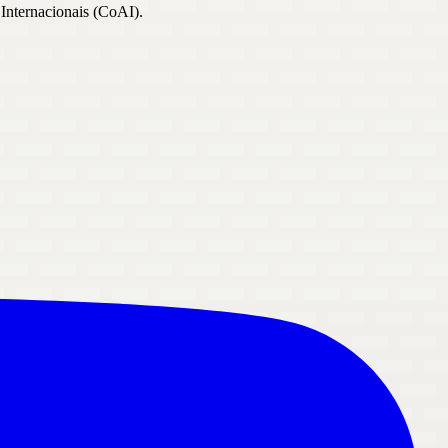
 Internacionais (CoAI).