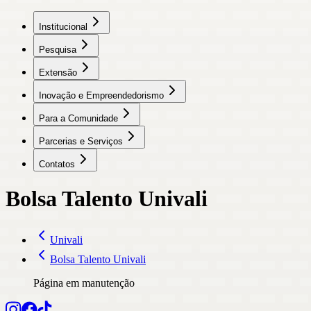
Institucional
Pesquisa
Extensão
Inovação e Empreendedorismo
Para a Comunidade
Parcerias e Serviços
Contatos
Bolsa Talento Univali
Univali
Bolsa Talento Univali
Página em manutenção