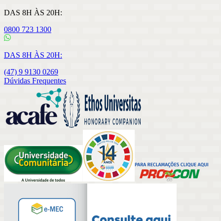
DAS 8H ÀS 20H:
0800 723 1300
DAS 8H ÀS 20H:
(47) 9 9130 0269
Dúvidas Frequentes