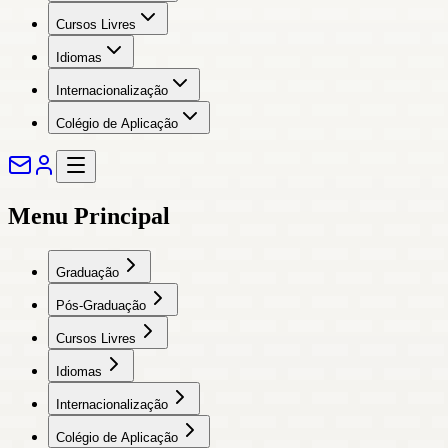
Cursos Livres
Idiomas
Internacionalização
Colégio de Aplicação
Menu Principal
Graduação
Pós-Graduação
Cursos Livres
Idiomas
Internacionalização
Colégio de Aplicação