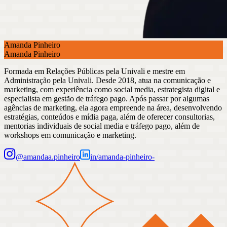
Amanda Pinheiro
Amanda Pinheiro
Formada em Relações Públicas pela Univali e mestre em
Administração pela Univali. Desde 2018, atua na comunicação e
marketing, com experiência como social media, estrategista digital e
especialista em gestão de tráfego pago. Após passar por algumas
agências de marketing, ela agora empreende na área, desenvolvendo
estratégias, conteúdos e mídia paga, além de oferecer consultorias,
mentorias individuais de social media e tráfego pago, além de
workshops em comunicação e marketing.
@
amandaa.pinheiro
in/
amanda-pinheiro-