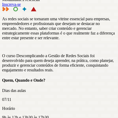
Inscreva-se
As redes sociais se tornaram uma vitrine essencial para empresas,
empreendedores e profissionais que desejam se destacar no
mercado. No entanto, saber criar conteúdo e gerenciar
estrategicamente essas plataformas é o que realmente faz a diferença
entre estar presente e ser relevante.
O curso Descomplicando a Gestão de Redes Sociais foi
desenvolvido para quem deseja aprender, na prática, como planejar,
produzir e gerenciar conteúdos de forma eficiente, conquistando
engajamento e resultados reais.​
Quem, Quando e Onde?
Dias das aulas
07/11
Horário
9h às 12h e 13h30 às 17h30