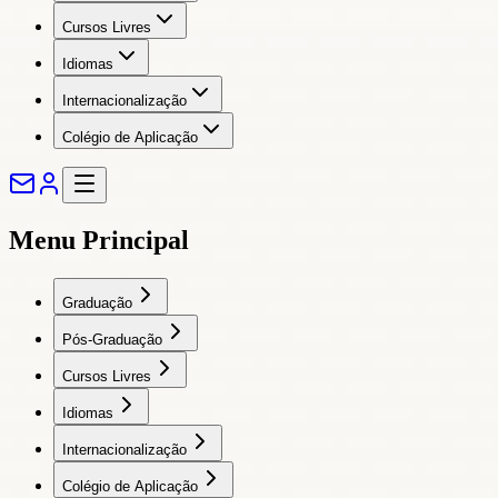
Cursos Livres
Idiomas
Internacionalização
Colégio de Aplicação
Menu Principal
Graduação
Pós-Graduação
Cursos Livres
Idiomas
Internacionalização
Colégio de Aplicação