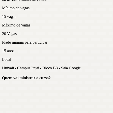
Mínimo de vagas
15
vagas
Máximo de vagas
20
Vagas
Idade mínima para participar
15
anos
Local
Univali - Campus Itajaí - Bloco B3 - Sala Google.
Quem vai ministrar o curso?