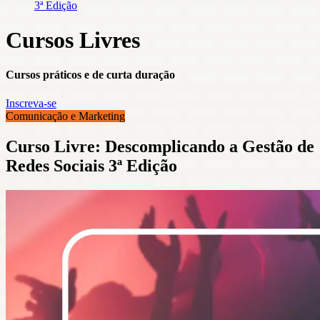
3ª Edição
Cursos Livres
Cursos práticos e de curta duração
Inscreva-se
Comunicação e Marketing
Curso Livre: Descomplicando a Gestão de
Redes Sociais 3ª Edição