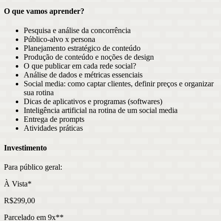
O que vamos aprender?
Pesquisa e análise da concorrência
Público-alvo x persona
Planejamento estratégico de conteúdo
Produção de conteúdo e noções de design
O que publicar em cada rede social?
Análise de dados e métricas essenciais
Social media: como captar clientes, definir preços e organizar
sua rotina
Dicas de aplicativos e programas (softwares)
Inteligência artificial na rotina de um social media
Entrega de prompts
Atividades práticas
Investimento
Para público geral:
À Vista
*
R$
299
,
00
Parcelado em
9
x
**