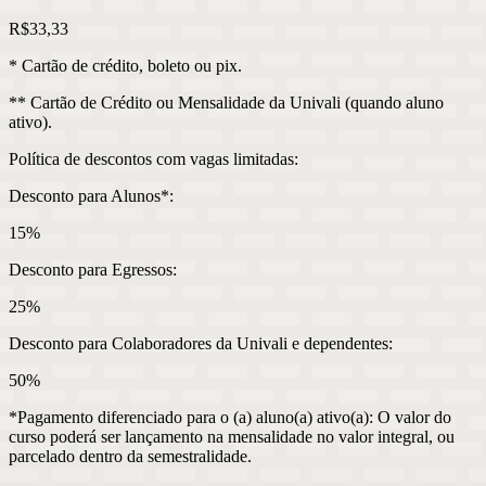
R$
33
,
33
* Cartão de crédito, boleto ou pix.
** Cartão de Crédito ou Mensalidade da Univali (quando aluno
ativo).
Política de descontos com vagas limitadas:
Desconto para Alunos
*
:
15%
Desconto para Egressos:
25%
Desconto para Colaboradores da Univali e dependentes:
50%
*Pagamento diferenciado para o (a) aluno(a) ativo(a): O valor do
curso poderá ser lançamento na mensalidade no valor integral, ou
parcelado dentro da semestralidade.