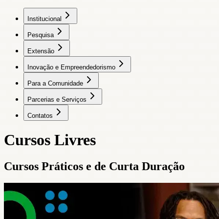
Institucional
Pesquisa
Extensão
Inovação e Empreendedorismo
Para a Comunidade
Parcerias e Serviços
Contatos
Cursos Livres
Cursos Práticos e de Curta Duração