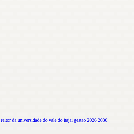
e reitor da universidade do vale do itajai gestao 2026 2030