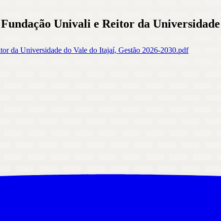
 Fundação Univali e Reitor da Universidade
itor da Universidade do Vale do Itajaí, Gestão 2026-2030.pdf