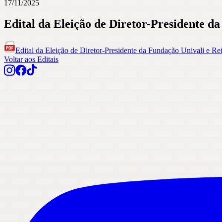
17/11/2025
Edital da Eleição de Diretor-Presidente da
Edital da Eleição de Diretor-Presidente da Fundação Univali e Re
Voltar aos Editais