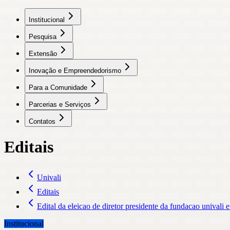
Institucional
Pesquisa
Extensão
Inovação e Empreendedorismo
Para a Comunidade
Parcerias e Serviços
Contatos
Editais
Univali
Editais
Edital da eleicao de diretor presidente da fundacao univali 
Institucional