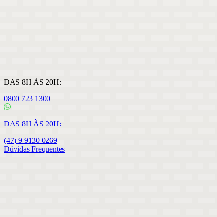
DAS 8H ÀS 20H:
0800 723 1300
DAS 8H ÀS 20H:
(47) 9 9130 0269
Dúvidas Frequentes