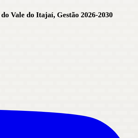
 do Vale do Itajaí, Gestão 2026-2030