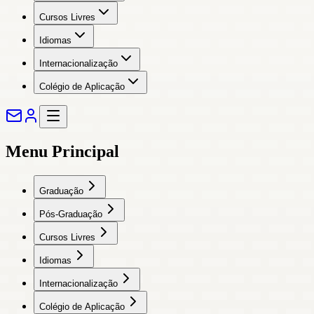
Cursos Livres
Idiomas
Internacionalização
Colégio de Aplicação
Menu Principal
Graduação
Pós-Graduação
Cursos Livres
Idiomas
Internacionalização
Colégio de Aplicação