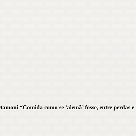
tamoni “Comida como se ‘alemã’ fosse, entre perdas e