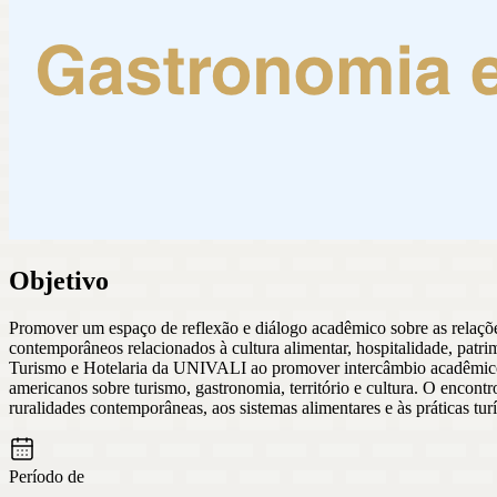
Objetivo
Promover um espaço de reflexão e diálogo acadêmico sobre as relaçõe
contemporâneos relacionados à cultura alimentar, hospitalidade, patrim
Turismo e Hotelaria da UNIVALI ao promover intercâmbio acadêmico e c
americanos sobre turismo, gastronomia, território e cultura. O encontr
ruralidades contemporâneas, aos sistemas alimentares e às práticas turí
Período de