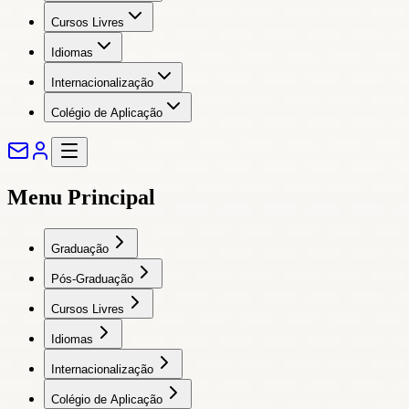
Cursos Livres
Idiomas
Internacionalização
Colégio de Aplicação
Menu Principal
Graduação
Pós-Graduação
Cursos Livres
Idiomas
Internacionalização
Colégio de Aplicação