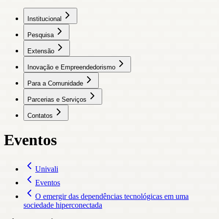
Institucional
Pesquisa
Extensão
Inovação e Empreendedorismo
Para a Comunidade
Parcerias e Serviços
Contatos
Eventos
Univali
Eventos
O emergir das dependências tecnológicas em uma
sociedade hiperconectada