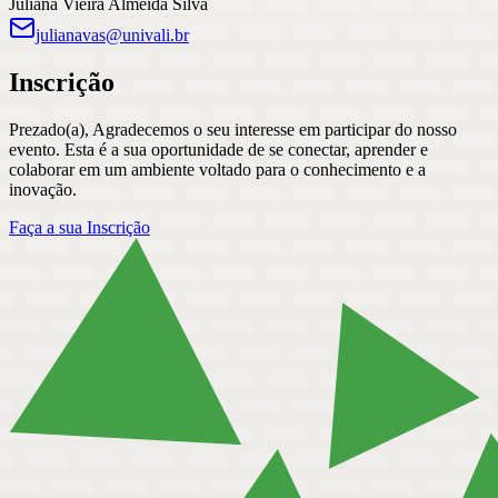
Juliana Vieira Almeida Silva
julianavas@univali.br
Inscrição
Prezado(a), Agradecemos o seu interesse em participar do nosso
evento. Esta é a sua oportunidade de se conectar, aprender e
colaborar em um ambiente voltado para o conhecimento e a
inovação.
Faça a sua Inscrição