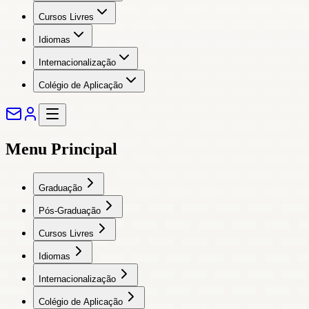
Cursos Livres
Idiomas
Internacionalização
Colégio de Aplicação
Menu Principal
Graduação
Pós-Graduação
Cursos Livres
Idiomas
Internacionalização
Colégio de Aplicação