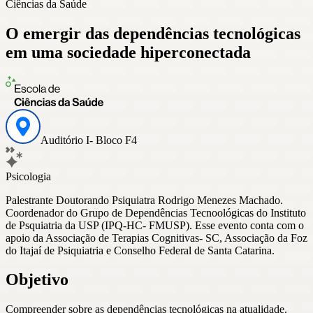
Ciências da Saúde
O emergir das dependências tecnológicas
em uma sociedade hiperconectada
Auditório I- Bloco F4
Psicologia
Palestrante Doutorando Psiquiatra Rodrigo Menezes Machado.
Coordenador do Grupo de Dependências Tecnoológicas do Instituto
de Psquiatria da USP (IPQ-HC- FMUSP). Esse evento conta com o
apoio da Associação de Terapias Cognitivas- SC, Associação da Foz
do Itajaí de Psiquiatria e Conselho Federal de Santa Catarina.
Objetivo
Compreender sobre as dependências tecnológicas na atualidade.