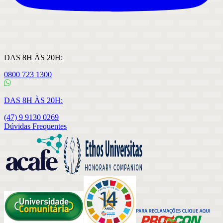
DAS 8H ÀS 20H:
0800 723 1300
DAS 8H ÀS 20H:
(47) 9 9130 0269
Dúvidas Frequentes