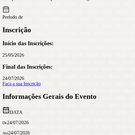
Período de
Inscrição
Início das Inscrições:
25/05/2026
Final das Inscrições:
24/07/2026
Faça a sua Inscrição
Informações Gerais do Evento
DATA
24/07/2026
De
24/07/2026
Até