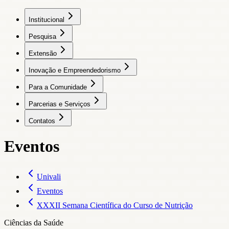
Institucional
Pesquisa
Extensão
Inovação e Empreendedorismo
Para a Comunidade
Parcerias e Serviços
Contatos
Eventos
Univali
Eventos
XXXII Semana Científica do Curso de Nutrição
Ciências da Saúde