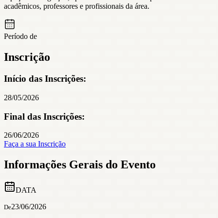
acadêmicos, professores e profissionais da área.
Período de
Inscrição
Início das Inscrições:
28/05/2026
Final das Inscrições:
26/06/2026
Faça a sua Inscrição
Informações Gerais do Evento
DATA
23/06/2026
De