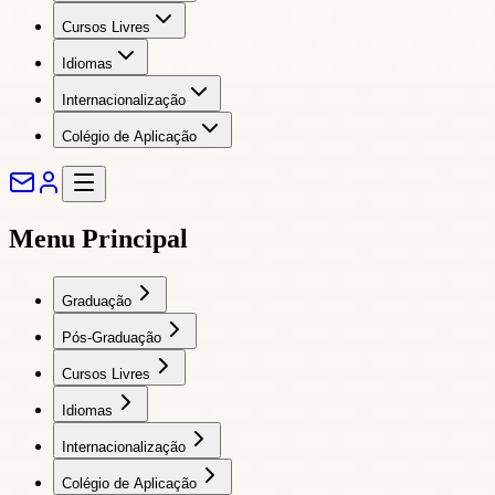
Cursos Livres
Idiomas
Internacionalização
Colégio de Aplicação
Menu Principal
Graduação
Pós-Graduação
Cursos Livres
Idiomas
Internacionalização
Colégio de Aplicação