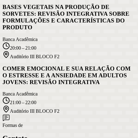
BASES VEGETAIS NA PRODUÇÃO DE
SORVETES: REVISÃO INTEGRATIVA SOBRE
FORMULAÇÕES E CARACTERÍSTICAS DO
PRODUTO
Banca Acadêmica
20:00 – 21:00
Auditório III BLOCO F2
COMER EMOCIONAL E SUA RELAÇÃO COM
O ESTRESSE E A ANSIEDADE EM ADULTOS
JOVENS: REVISÃO INTEGRATIVA
Banca Acadêmica
21:00 – 22:00
Auditório III BLOCO F2
Formas de