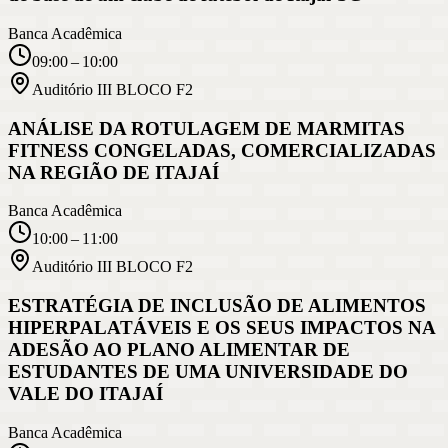
Banca Acadêmica
09:00 – 10:00
Auditório III BLOCO F2
ANÁLISE DA ROTULAGEM DE MARMITAS
FITNESS CONGELADAS, COMERCIALIZADAS
NA REGIÃO DE ITAJAÍ
Banca Acadêmica
10:00 – 11:00
Auditório III BLOCO F2
ESTRATÉGIA DE INCLUSÃO DE ALIMENTOS
HIPERPALATÁVEIS E OS SEUS IMPACTOS NA
ADESÃO AO PLANO ALIMENTAR DE
ESTUDANTES DE UMA UNIVERSIDADE DO
VALE DO ITAJAÍ
Banca Acadêmica