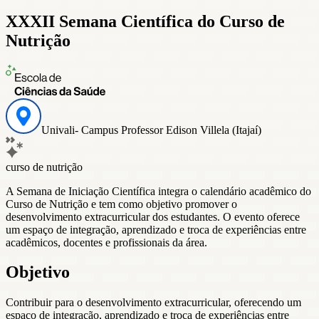
XXXII Semana Científica do Curso de
Nutrição
Univali- Campus Professor Edison Villela (Itajaí)
curso de nutrição
A Semana de Iniciação Científica integra o calendário acadêmico do
Curso de Nutrição e tem como objetivo promover o
desenvolvimento extracurricular dos estudantes. O evento oferece
um espaço de integração, aprendizado e troca de experiências entre
acadêmicos, docentes e profissionais da área.
Objetivo
Contribuir para o desenvolvimento extracurricular, oferecendo um
espaço de integração, aprendizado e troca de experiências entre