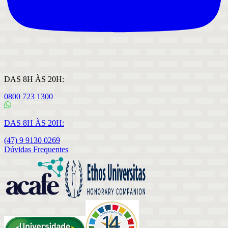
DAS 8H ÀS 20H:
0800 723 1300
DAS 8H ÀS 20H:
(47) 9 9130 0269
Dúvidas Frequentes