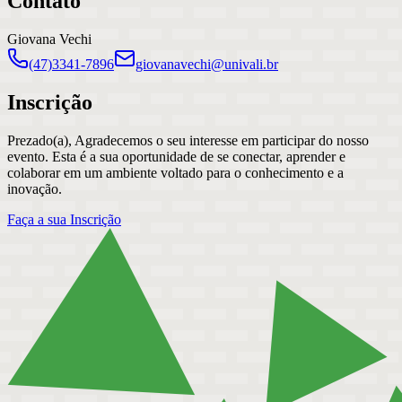
Contato
Giovana Vechi
(47)3341-7896
giovanavechi@univali.br
Inscrição
Prezado(a), Agradecemos o seu interesse em participar do nosso
evento. Esta é a sua oportunidade de se conectar, aprender e
colaborar em um ambiente voltado para o conhecimento e a
inovação.
Faça a sua Inscrição