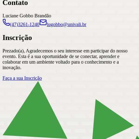
Contato
Luciane Gobbo Brandão
(47)3261-1240
lugobbo@univali.br
Inscrição
Prezado(a), Agradecemos o seu interesse em participar do nosso
evento. Esta é a sua oportunidade de se conectar, aprender e
colaborar em um ambiente voltado para o conhecimento e a
inovação.
Faça a sua Inscrição