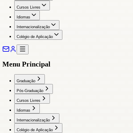
Cursos Livres
Idiomas
Internacionalização
Colégio de Aplicação
Menu Principal
Graduação
Pós-Graduação
Cursos Livres
Idiomas
Internacionalização
Colégio de Aplicação