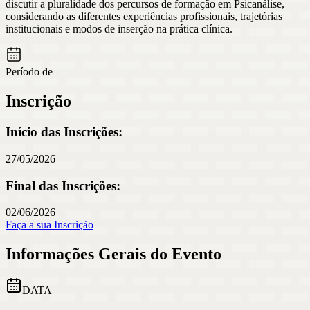
discutir a pluralidade dos percursos de formação em Psicanálise,
considerando as diferentes experiências profissionais, trajetórias
institucionais e modos de inserção na prática clínica.
Período de
Inscrição
Início das Inscrições:
27/05/2026
Final das Inscrições:
02/06/2026
Faça a sua Inscrição
Informações Gerais do Evento
DATA