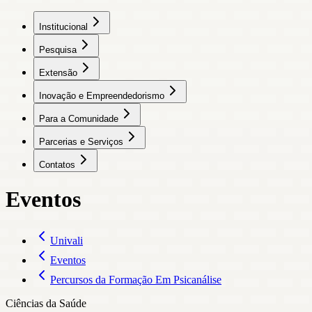
Institucional
Pesquisa
Extensão
Inovação e Empreendedorismo
Para a Comunidade
Parcerias e Serviços
Contatos
Eventos
Univali
Eventos
Percursos da Formação Em Psicanálise
Ciências da Saúde