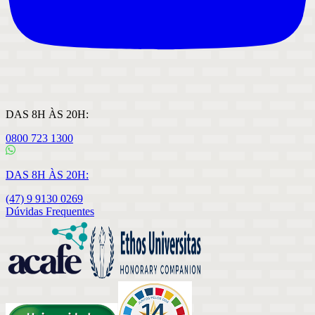
DAS 8H ÀS 20H:
0800 723 1300
DAS 8H ÀS 20H:
(47) 9 9130 0269
Dúvidas Frequentes