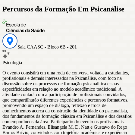
Percursos da Formação Em Psicanálise
Sala CAASC - Bloco 6B - 201
Psicologia
O evento consistirá em uma roda de conversa voltada a estudantes,
profissionais e demais interessados na Psicanálise, com foco na
discussão sobre os processos de formação psicanalítica e suas
especificidades em relação ao modelo acadêmico tradicional. A
atividade contará com a participação de profissionais convidados,
que compartilharão diferentes experiências e percursos formativos,
promovendo um espaço de diálogo, reflexão e troca de
conhecimentos acerca da construção da identidade do psicanalista,
dos fundamentos da formação clássica em Psicanálise e dos desafios
contemporâneos da área. Participarão do evento os profissionais
Evandro A. Fernandes, Elisangela M. D. Natt e Gustavo do Rego
Barros Brívio, convidados com trajetória acadêmica e experiência