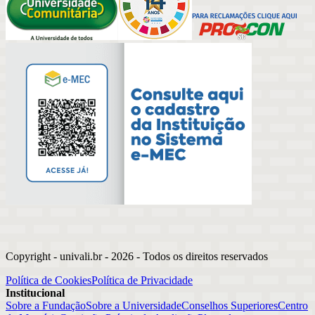
Copyright - univali.br -
2026
- Todos os direitos reservados
Política de Cookies
Política de Privacidade
Institucional
Sobre a Fundação
Sobre a Universidade
Conselhos Superiores
Centro