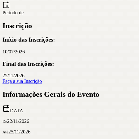
Período de
Inscrição
Início das Inscrições:
10/07/2026
Final das Inscrições:
25/11/2026
Faça a sua Inscrição
Informações Gerais do Evento
DATA
22/11/2026
De
25/11/2026
Até