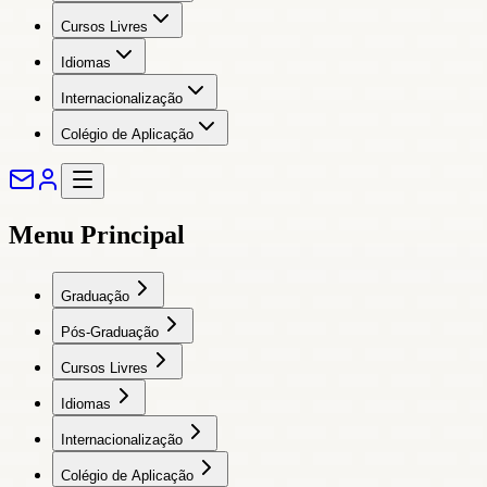
Cursos Livres
Idiomas
Internacionalização
Colégio de Aplicação
Menu Principal
Graduação
Pós-Graduação
Cursos Livres
Idiomas
Internacionalização
Colégio de Aplicação