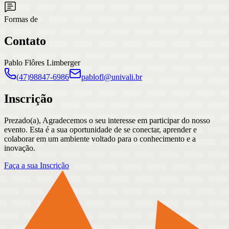
Formas de
Contato
Pablo Flôres Limberger
(47)98847-6986
pablofl@univali.br
Inscrição
Prezado(a), Agradecemos o seu interesse em participar do nosso
evento. Esta é a sua oportunidade de se conectar, aprender e
colaborar em um ambiente voltado para o conhecimento e a
inovação.
Faça a sua Inscrição