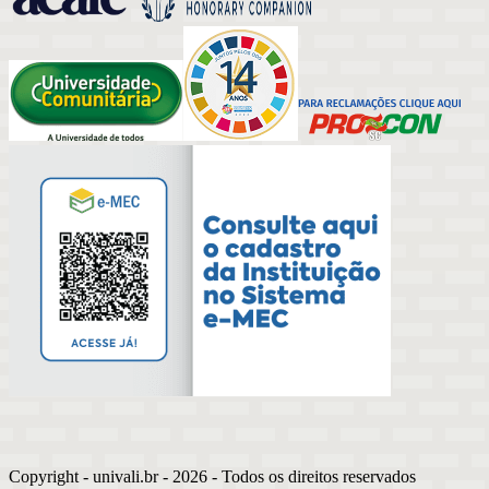
Copyright - univali.br -
2026
- Todos os direitos reservados