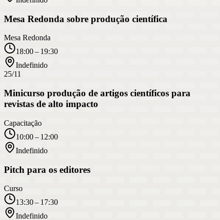
Mesa Redonda sobre produção científica
Mesa Redonda
18:00 – 19:30
Indefinido
25/11
Minicurso produção de artigos científicos para
revistas de alto impacto
Capacitação
10:00 – 12:00
Indefinido
Pitch para os editores
Curso
13:30 – 17:30
Indefinido