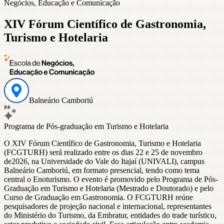
Negócios, Educação e Comunicação
XIV Fórum Científico de Gastronomia,
Turismo e Hotelaria
Balneário Camboriú
Programa de Pós-graduação em Turismo e Hotelaria
O XIV Fórum Científico de Gastronomia, Turismo e Hotelaria
(FCGTURH) será realizado entre os dias 22 e 25 de novembro
de2026, na Universidade do Vale do Itajaí (UNIVALI), campus
Balneário Camboriú, em formato presencial, tendo como tema
central o Enoturismo. O evento é promovido pelo Programa de Pós-
Graduação em Turismo e Hotelaria (Mestrado e Doutorado) e pelo
Curso de Graduação em Gastronomia. O FCGTURH reúne
pesquisadores de projeção nacional e internacional, representantes
do Ministério do Turismo, da Embratur, entidades do trade turístico,