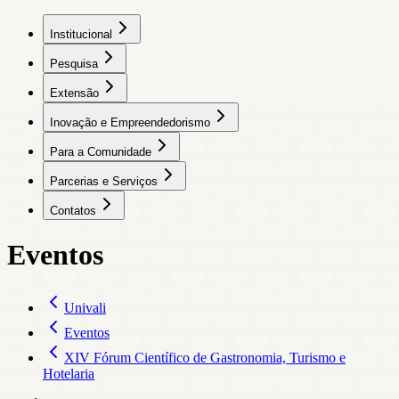
Institucional
Pesquisa
Extensão
Inovação e Empreendedorismo
Para a Comunidade
Parcerias e Serviços
Contatos
Eventos
Univali
Eventos
XIV Fórum Científico de Gastronomia, Turismo e
Hotelaria