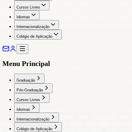
Cursos Livres
Idiomas
Internacionalização
Colégio de Aplicação
Menu Principal
Graduação
Pós-Graduação
Cursos Livres
Idiomas
Internacionalização
Colégio de Aplicação