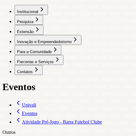
Institucional
Pesquisa
Extensão
Inovação e Empreendedorismo
Para a Comunidade
Parcerias e Serviços
Contatos
Eventos
Univali
Eventos
Atividade Pré-Jogo - Barra Futebol Clube
Outros