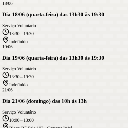
18/06
Dia 18/06 (quarta-feira) das 13h30 às 19:30
Serviço Voluntário
13:30 – 19:30
Indefinido
19/06
Dia 19/06 (quarta-feira) das 13h30 às 19:30
Serviço Voluntário
13:30 – 19:30
Indefinido
21/06
Dia 21/06 (domingo) das 10h às 13h
Serviço Voluntário
10:00 – 13:00