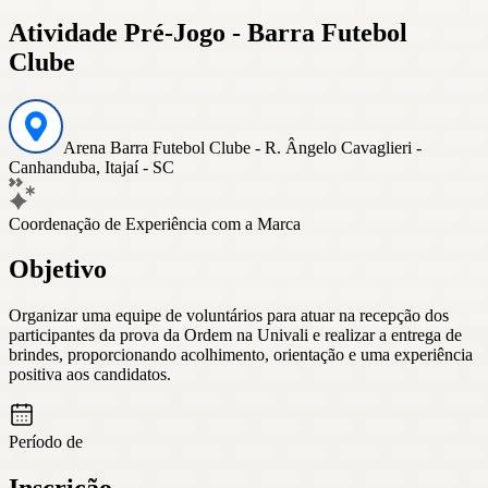
Atividade Pré-Jogo - Barra Futebol
Clube
Arena Barra Futebol Clube - R. Ângelo Cavaglieri -
Canhanduba, Itajaí - SC
Coordenação de Experiência com a Marca
Objetivo
Organizar uma equipe de voluntários para atuar na recepção dos
participantes da prova da Ordem na Univali e realizar a entrega de
brindes, proporcionando acolhimento, orientação e uma experiência
positiva aos candidatos.
Período de