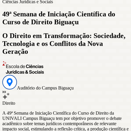
Ciências Jurídicas e Sociais
49ª Semana de Iniciação Científica do
Curso de Direito Biguaçu
O Direito em Transformação: Sociedade,
Tecnologia e os Conflitos da Nova
Geração
Auditório do Campus Biguaçu
Direito
A 49ª Semana de Iniciação Científica do Curso de Direito da
UNIVALI Campus Biguaçu tem por objetivo promover o debate
acadêmico sobre temas jurídicos contemporâneos de relevante
impacto social, estimulando a reflexão crítica, a produção científica e