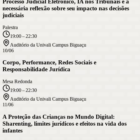
Processo Judicial Eletrônico, IA nos Tribunais e a
necessária reflexão sobre seu impacto nas decisões
judiciais
Palestra
19:00 – 22:30
Auditório da Univali Campus Biguaçu
10/06
Corpo, Performance, Redes Sociais e
Responsabilidade Jurídica
Mesa Redonda
19:00 – 22:30
Auditório da Univali Campus Biguaçu
11/06
A Proteção das Crianças no Mundo Digital:
Sharenting, limites jurídicos e efeitos na vida dos
infantes