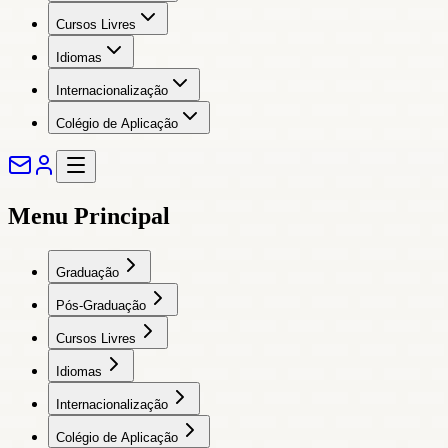
Cursos Livres
Idiomas
Internacionalização
Colégio de Aplicação
Menu Principal
Graduação
Pós-Graduação
Cursos Livres
Idiomas
Internacionalização
Colégio de Aplicação