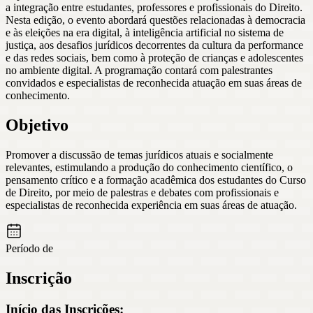
a integração entre estudantes, professores e profissionais do Direito.
Nesta edição, o evento abordará questões relacionadas à democracia
e às eleições na era digital, à inteligência artificial no sistema de
justiça, aos desafios jurídicos decorrentes da cultura da performance
e das redes sociais, bem como à proteção de crianças e adolescentes
no ambiente digital. A programação contará com palestrantes
convidados e especialistas de reconhecida atuação em suas áreas de
conhecimento.
Objetivo
Promover a discussão de temas jurídicos atuais e socialmente
relevantes, estimulando a produção do conhecimento científico, o
pensamento crítico e a formação acadêmica dos estudantes do Curso
de Direito, por meio de palestras e debates com profissionais e
especialistas de reconhecida experiência em suas áreas de atuação.
Período de
Inscrição
Início das Inscrições: