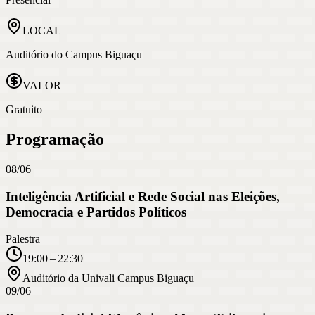
LOCAL
Auditório do Campus Biguaçu
VALOR
Gratuito
Programação
08/06
Inteligência Artificial e Rede Social nas Eleições,
Democracia e Partidos Políticos
Palestra
19:00 – 22:30
Auditório da Univali Campus Biguaçu
09/06