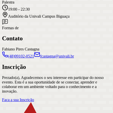
Palestra
19:00 – 22:30
Auditório da Univali Campus Biguaçu
Formas de
Contato
Fabiano Pires Castagna
(48)99102-0521
fcastagna@univali.br
Inscrição
Prezado(a), Agradecemos o seu interesse em participar do nosso
evento. Esta é a sua oportunidade de se conectar, aprender e
colaborar em um ambiente voltado para o conhecimento e a
inovação.
Faça a sua Inscrição