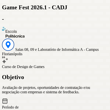
Game Fest 2026.1 - CADJ
-
Salas 08, 09 e Laboratório de Informática A - Campus
Florianópolis
Curso de Design de Games
Objetivo
Avaliação de projetos, oportunidades de contratação e/ou
negociação com empresas e sistema de feedbacks.
Período de