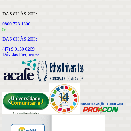
DAS 8H ÀS 20H:
0800 723 1300
DAS 8H ÀS 20H:
(47) 9 9130 0269
Dúvidas Frequentes