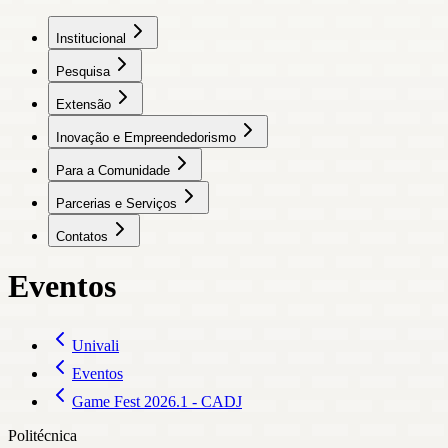
Institucional
Pesquisa
Extensão
Inovação e Empreendedorismo
Para a Comunidade
Parcerias e Serviços
Contatos
Eventos
Univali
Eventos
Game Fest 2026.1 - CADJ
Politécnica