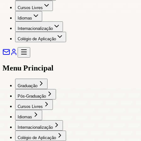
Cursos Livres
Idiomas
Internacionalização
Colégio de Aplicação
Menu Principal
Graduação
Pós-Graduação
Cursos Livres
Idiomas
Internacionalização
Colégio de Aplicação