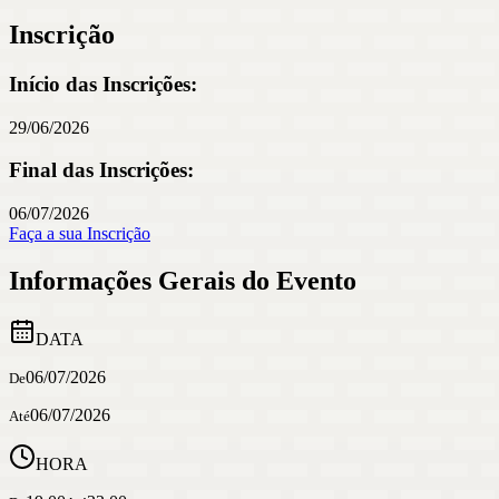
Inscrição
Início das Inscrições:
29/06/2026
Final das Inscrições:
06/07/2026
Faça a sua Inscrição
Informações Gerais do Evento
DATA
06/07/2026
De
06/07/2026
Até
HORA