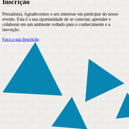
Inscrição
Prezado(a), Agradecemos o seu interesse em participar do nosso
evento. Esta é a sua oportunidade de se conectar, aprender e
colaborar em um ambiente voltado para o conhecimento e a
inovação.
Faça a sua Inscrição