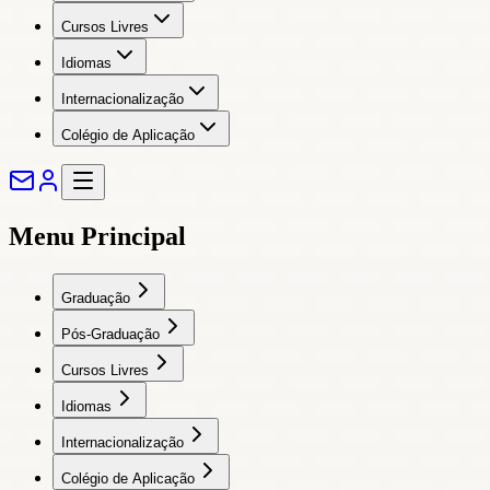
Cursos Livres
Idiomas
Internacionalização
Colégio de Aplicação
Menu Principal
Graduação
Pós-Graduação
Cursos Livres
Idiomas
Internacionalização
Colégio de Aplicação