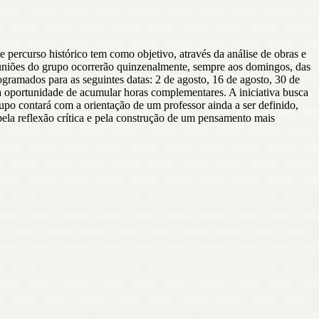
 percurso histórico tem como objetivo, através da análise de obras e
reuniões do grupo ocorrerão quinzenalmente, sempre aos domingos, das
ramados para as seguintes datas: 2 de agosto, 16 de agosto, 30 de
a oportunidade de acumular horas complementares. A iniciativa busca
upo contará com a orientação de um professor ainda a ser definido,
ela reflexão crítica e pela construção de um pensamento mais