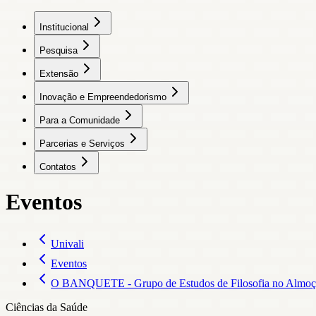
Institucional
Pesquisa
Extensão
Inovação e Empreendedorismo
Para a Comunidade
Parcerias e Serviços
Contatos
Eventos
Univali
Eventos
O BANQUETE - Grupo de Estudos de Filosofia no Almo
Ciências da Saúde