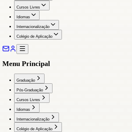
Cursos Livres
Idiomas
Internacionalização
Colégio de Aplicação
Menu Principal
Graduação
Pós-Graduação
Cursos Livres
Idiomas
Internacionalização
Colégio de Aplicação