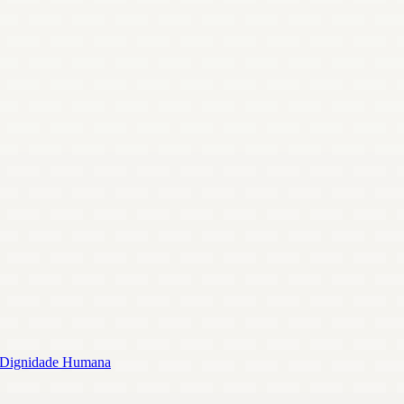
 e Dignidade Humana