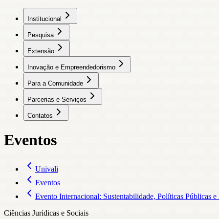
Institucional
Pesquisa
Extensão
Inovação e Empreendedorismo
Para a Comunidade
Parcerias e Serviços
Contatos
Eventos
Univali
Eventos
Evento Internacional: Sustentabilidade, Políticas Públicas
Ciências Jurídicas e Sociais