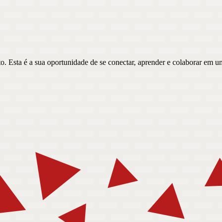
o. Esta é a sua oportunidade de se conectar, aprender e colaborar em 