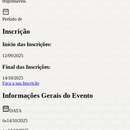
responsáveis.
Período de
Inscrição
Início das Inscrições:
12/09/2025
Final das Inscrições:
14/10/2025
Faça a sua Inscrição
Informações Gerais do Evento
DATA
14/10/2025
De