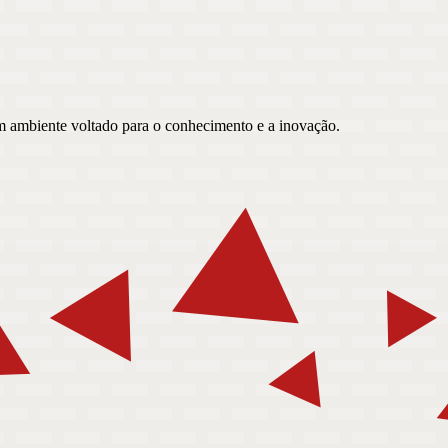
um ambiente voltado para o conhecimento e a inovação.