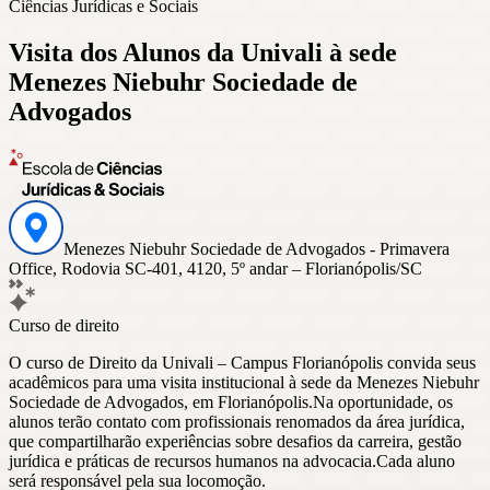
Ciências Jurídicas e Sociais
Visita dos Alunos da Univali à sede
Menezes Niebuhr Sociedade de
Advogados
Menezes Niebuhr Sociedade de Advogados - Primavera
Office, Rodovia SC-401, 4120, 5º andar – Florianópolis/SC
Curso de direito
O curso de Direito da Univali – Campus Florianópolis convida seus
acadêmicos para uma visita institucional à sede da Menezes Niebuhr
Sociedade de Advogados, em Florianópolis.Na oportunidade, os
alunos terão contato com profissionais renomados da área jurídica,
que compartilharão experiências sobre desafios da carreira, gestão
jurídica e práticas de recursos humanos na advocacia.Cada aluno
será responsável pela sua locomoção.