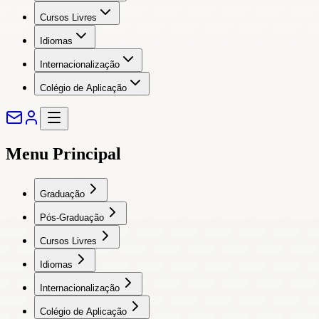
Cursos Livres
Idiomas
Internacionalização
Colégio de Aplicação
Menu Principal
Graduação
Pós-Graduação
Cursos Livres
Idiomas
Internacionalização
Colégio de Aplicação