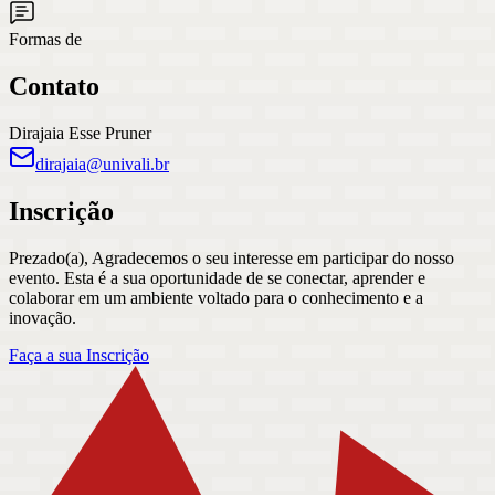
Formas de
Contato
Dirajaia Esse Pruner
dirajaia@univali.br
Inscrição
Prezado(a), Agradecemos o seu interesse em participar do nosso
evento. Esta é a sua oportunidade de se conectar, aprender e
colaborar em um ambiente voltado para o conhecimento e a
inovação.
Faça a sua Inscrição