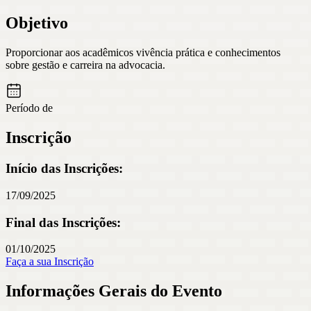
Objetivo
Proporcionar aos acadêmicos vivência prática e conhecimentos
sobre gestão e carreira na advocacia.
Período de
Inscrição
Início das Inscrições:
17/09/2025
Final das Inscrições:
01/10/2025
Faça a sua Inscrição
Informações Gerais do Evento