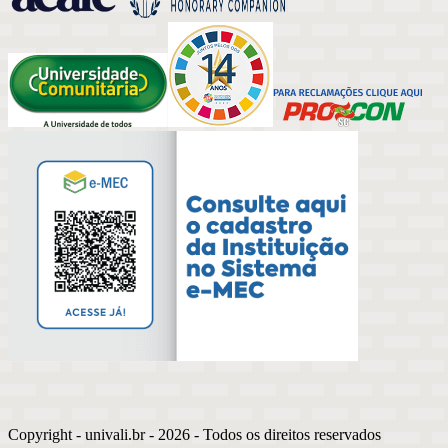
Copyright - univali.br -
2026
- Todos os direitos reservados