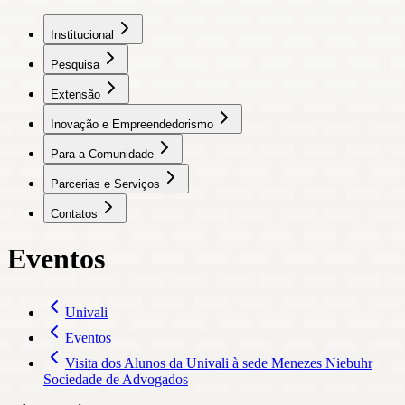
Institucional
Pesquisa
Extensão
Inovação e Empreendedorismo
Para a Comunidade
Parcerias e Serviços
Contatos
Eventos
Univali
Eventos
Visita dos Alunos da Univali à sede Menezes Niebuhr
Sociedade de Advogados