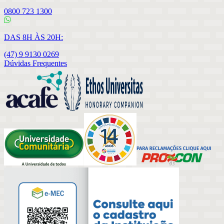
0800 723 1300
DAS 8H ÀS 20H:
(47) 9 9130 0269
Dúvidas Frequentes