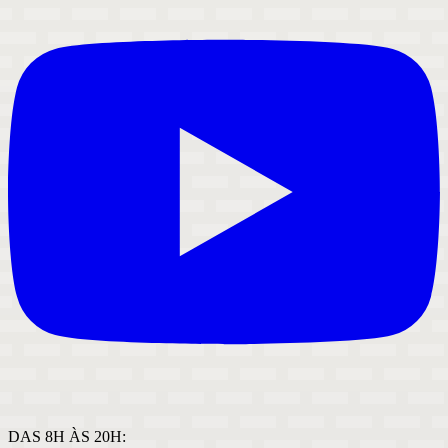
DAS 8H ÀS 20H: