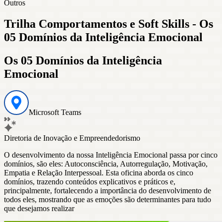
Outros
Trilha Comportamentos e Soft Skills - Os
05 Domínios da Inteligência Emocional
Os 05 Domínios da Inteligência
Emocional
Microsoft Teams
Diretoria de Inovação e Empreendedorismo
O desenvolvimento da nossa Inteligência Emocional passa por cinco
domínios, são eles: Autoconsciência, Autorregulação, Motivação,
Empatia e Relação Interpessoal. Esta oficina aborda os cinco
domínios, trazendo conteúdos explicativos e práticos e,
principalmente, fortalecendo a importância do desenvolvimento de
todos eles, mostrando que as emoções são determinantes para tudo
que desejamos realizar