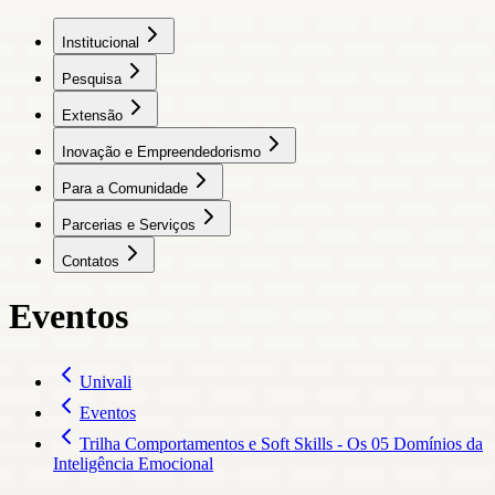
Institucional
Pesquisa
Extensão
Inovação e Empreendedorismo
Para a Comunidade
Parcerias e Serviços
Contatos
Eventos
Univali
Eventos
Trilha Comportamentos e Soft Skills - Os 05 Domínios da
Inteligência Emocional