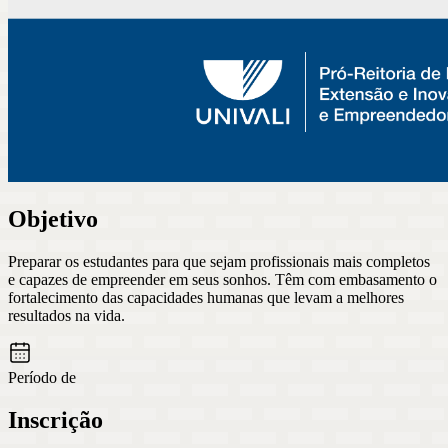
Objetivo
Preparar os estudantes para que sejam profissionais mais completos
e capazes de empreender em seus sonhos. Têm com embasamento o
fortalecimento das capacidades humanas que levam a melhores
resultados na vida.
Período de
Inscrição