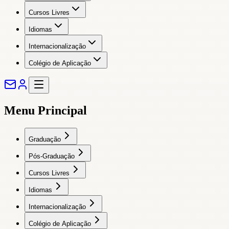
Cursos Livres
Idiomas
Internacionalização
Colégio de Aplicação
Menu Principal
Graduação
Pós-Graduação
Cursos Livres
Idiomas
Internacionalização
Colégio de Aplicação