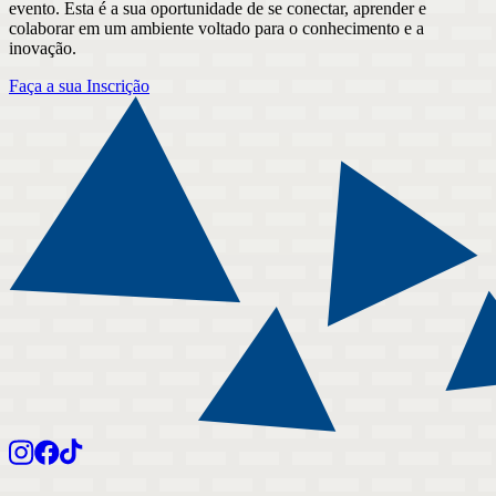
evento. Esta é a sua oportunidade de se conectar, aprender e
colaborar em um ambiente voltado para o conhecimento e a
inovação.
Faça a sua Inscrição