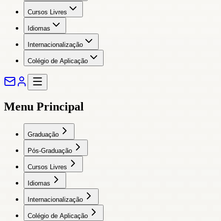
Cursos Livres
Idiomas
Internacionalização
Colégio de Aplicação
Menu Principal
Graduação
Pós-Graduação
Cursos Livres
Idiomas
Internacionalização
Colégio de Aplicação