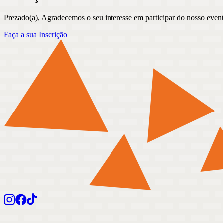
Prezado(a), Agradecemos o seu interesse em participar do nosso event
Faça a sua Inscrição