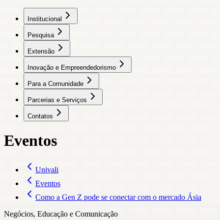
Institucional
Pesquisa
Extensão
Inovação e Empreendedorismo
Para a Comunidade
Parcerias e Serviços
Contatos
Eventos
Univali
Eventos
Como a Gen Z pode se conectar com o mercado Ásia
Negócios, Educação e Comunicação