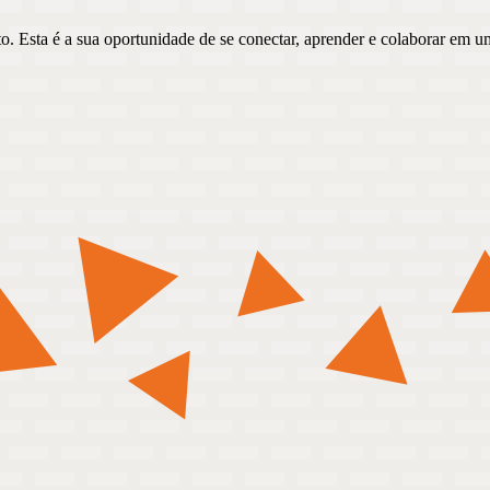
o. Esta é a sua oportunidade de se conectar, aprender e colaborar em 