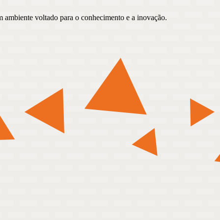
um ambiente voltado para o conhecimento e a inovação.