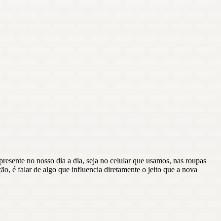
 presente no nosso dia a dia, seja no celular que usamos, nas roupas
, é falar de algo que influencia diretamente o jeito que a nova