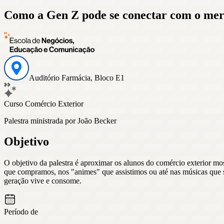
Como a Gen Z pode se conectar com o mer
Auditório Farmácia, Bloco E1
Curso Comércio Exterior
Palestra ministrada por João Becker
Objetivo
O objetivo da palestra é aproximar os alunos do comércio exterior most
que compramos, nos "animes" que assistimos ou até nas músicas que so
geração vive e consome.
Período de