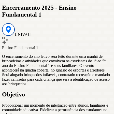
Encerramento 2025 - Ensino
Fundamental 1
UNIVALI
Ensino Fundamental 1
O encerramento do ano letivo será feito durante uma manhã de
brincadeiras e atividades que envolvem os estudantes do 1º ao 5º
ano do Ensino Fundamental 1 e seus familiares. O evento
acontecerá na quadra coberta, no ginásio de esportes e arredores.
Será alugado brinquedos infláveis, contratado recreação e mandado
fazer camisetas para cada criança que será a identificação de acesso
aos brinquedos.
Objetivo
Proporcionar um momento de integração entre alunos, familiares e
comunidade educativa. Fidelizar a permanência dos estudantes no