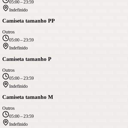
05:00 – 23:59
Indefinido
Camiseta tamanho PP
Outros
05:00 – 23:59
Indefinido
Camiseta tamanho P
Outros
05:00 – 23:59
Indefinido
Camiseta tamanho M
Outros
05:00 – 23:59
Indefinido