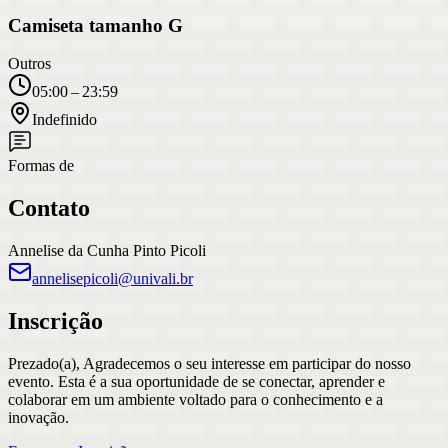
Camiseta tamanho G
Outros
05:00 – 23:59
Indefinido
Formas de
Contato
Annelise da Cunha Pinto Picoli
annelisepicoli@univali.br
Inscrição
Prezado(a), Agradecemos o seu interesse em participar do nosso
evento. Esta é a sua oportunidade de se conectar, aprender e
colaborar em um ambiente voltado para o conhecimento e a
inovação.