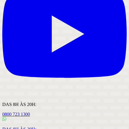
DAS 8H ÀS 20H:
0800 723 1300