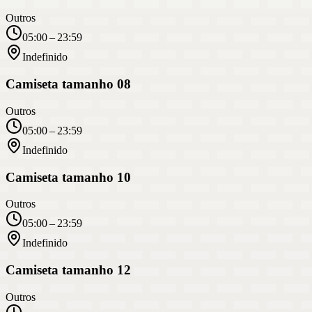
Outros
05:00 – 23:59
Indefinido
Camiseta tamanho 08
Outros
05:00 – 23:59
Indefinido
Camiseta tamanho 10
Outros
05:00 – 23:59
Indefinido
Camiseta tamanho 12
Outros