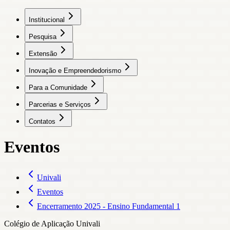
Institucional
Pesquisa
Extensão
Inovação e Empreendedorismo
Para a Comunidade
Parcerias e Serviços
Contatos
Eventos
Univali
Eventos
Encerramento 2025 - Ensino Fundamental 1
Colégio de Aplicação Univali