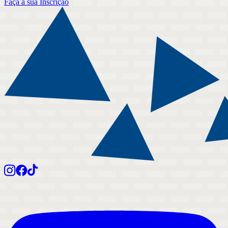
Faça a sua Inscrição