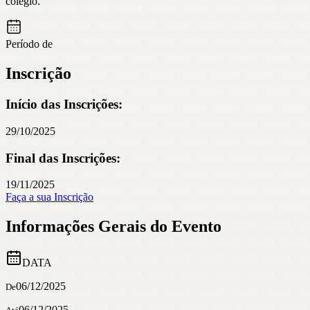
colégio.
Período de
Inscrição
Início das Inscrições:
29/10/2025
Final das Inscrições:
19/11/2025
Faça a sua Inscrição
Informações Gerais do Evento
DATA
06/12/2025
De
06/12/2025