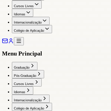
Cursos Livres
Idiomas
Internacionalização
Colégio de Aplicação
Menu Principal
Graduação
Pós-Graduação
Cursos Livres
Idiomas
Internacionalização
Colégio de Aplicação