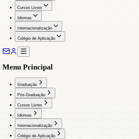
Cursos Livres
Idiomas
Internacionalização
Colégio de Aplicação
Menu Principal
Graduação
Pós-Graduação
Cursos Livres
Idiomas
Internacionalização
Colégio de Aplicação