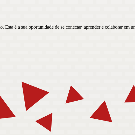
o. Esta é a sua oportunidade de se conectar, aprender e colaborar em 