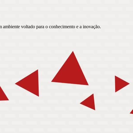
um ambiente voltado para o conhecimento e a inovação.