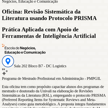
Negócios, Educação e Comunicação
Oficina: Revisão Sistemática da
Literatura usando Protocolo PRISMA
Prática Aplicada com Apoio de
Ferramentas de Inteligência Artificial
Sala 202 Bloco B7 - DC Logistics
Programa de Mestrado Profissional em Administração - PMPGIL
Esta oficina tem como propósito capacitar alunos dos programas de
mestrado e doutorado da Univali na elaboração de Revisões
Sistemáticas da Literatura (RSL), empregando o protocolo PRISMA
(Preferred Reporting Items for Systematic Reviews and Meta-
Analyses) como guia metodológico. A proposta integra fundamentos