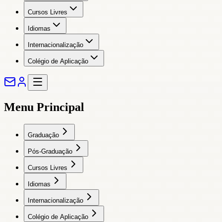
Cursos Livres
Idiomas
Internacionalização
Colégio de Aplicação
Menu Principal
Graduação
Pós-Graduação
Cursos Livres
Idiomas
Internacionalização
Colégio de Aplicação