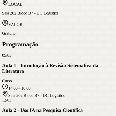
LOCAL
Sala 202 Bloco B7 - DC Logistics
VALOR
Gratuito
Programação
05/03
Aula 1 - Introdução à Revisão Sistemativa da
Literatura
Curso
14:00 – 16:00
Sala 202 Bloco B7 - DC Logistics
12/03
Aula 2 - Uso IA na Pesquisa Científica