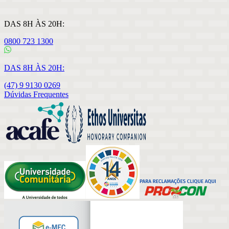
DAS 8H ÀS 20H:
0800 723 1300
DAS 8H ÀS 20H:
(47) 9 9130 0269
Dúvidas Frequentes