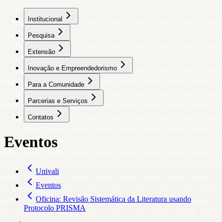
Institucional
Pesquisa
Extensão
Inovação e Empreendedorismo
Para a Comunidade
Parcerias e Serviços
Contatos
Eventos
Univali
Eventos
Oficina: Revisão Sistemática da Literatura usando
Protocolo PRISMA