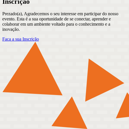
Inscrição
Prezado(a), Agradecemos o seu interesse em participar do nosso
evento. Esta é a sua oportunidade de se conectar, aprender e
colaborar em um ambiente voltado para o conhecimento e a
inovação.
Faça a sua Inscrição