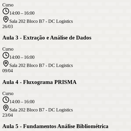
Curso
14:00 – 16:00
Sala 202 Bloco B7 - DC Logistics
26/03
Aula 3 - Extração e Análise de Dados
Curso
14:00 – 16:00
Sala 202 Bloco B7 - DC Logistics
09/04
Aula 4 - Fluxograma PRISMA
Curso
14:00 – 16:00
Sala 202 Bloco B7 - DC Logistics
23/04
Aula 5 - Fundamentos Análise Bibliométrica