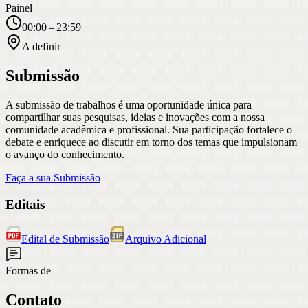
Painel
00:00 – 23:59
A definir
Submissão
A submissão de trabalhos é uma oportunidade única para
compartilhar suas pesquisas, ideias e inovações com a nossa
comunidade acadêmica e profissional. Sua participação fortalece o
debate e enriquece ao discutir em torno dos temas que impulsionam
o avanço do conhecimento.
Faça a sua Submissão
Editais
Edital de Submissão
Arquivo Adicional
Formas de
Contato