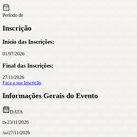
Período de
Inscrição
Início das Inscrições:
01/07/2026
Final das Inscrições:
27/11/2026
Faça a sua Inscrição
Informações Gerais do Evento
DATA
23/11/2026
De
27/11/2026
Até