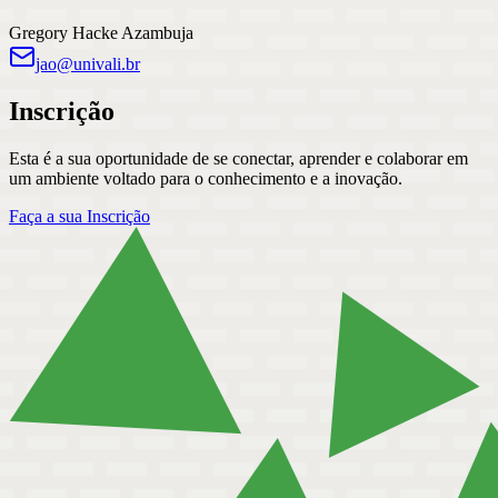
Gregory Hacke Azambuja
jao@univali.br
Inscrição
Esta é a sua oportunidade de se conectar, aprender e colaborar em
um ambiente voltado para o conhecimento e a inovação.
Faça a sua Inscrição