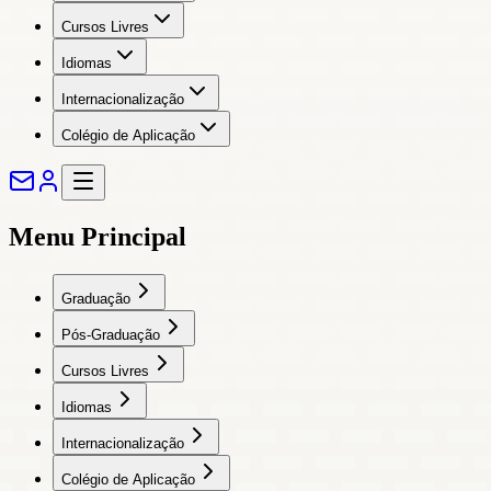
Cursos Livres
Idiomas
Internacionalização
Colégio de Aplicação
Menu Principal
Graduação
Pós-Graduação
Cursos Livres
Idiomas
Internacionalização
Colégio de Aplicação