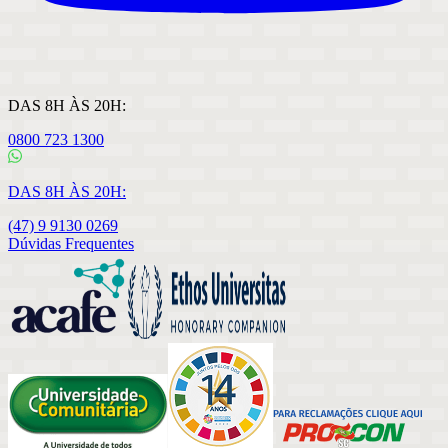
DAS 8H ÀS 20H:
0800 723 1300
DAS 8H ÀS 20H:
(47) 9 9130 0269
Dúvidas Frequentes