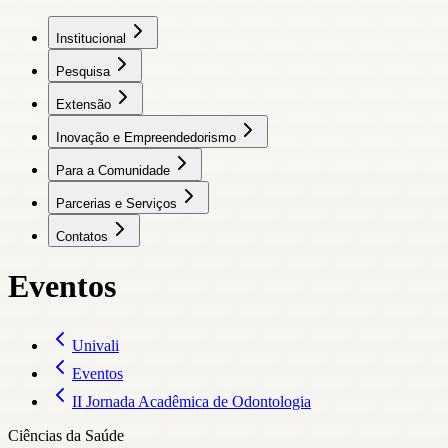
Institucional
Pesquisa
Extensão
Inovação e Empreendedorismo
Para a Comunidade
Parcerias e Serviços
Contatos
Eventos
Univali
Eventos
II Jornada Acadêmica de Odontologia
Ciências da Saúde