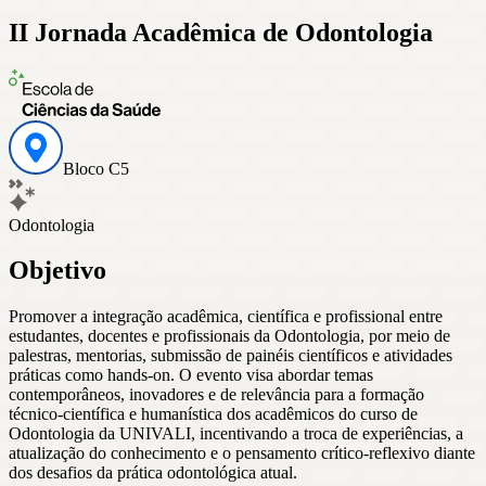
II Jornada Acadêmica de Odontologia
Bloco C5
Odontologia
Objetivo
Promover a integração acadêmica, científica e profissional entre
estudantes, docentes e profissionais da Odontologia, por meio de
palestras, mentorias, submissão de painéis científicos e atividades
práticas como hands-on. O evento visa abordar temas
contemporâneos, inovadores e de relevância para a formação
técnico-científica e humanística dos acadêmicos do curso de
Odontologia da UNIVALI, incentivando a troca de experiências, a
atualização do conhecimento e o pensamento crítico-reflexivo diante
dos desafios da prática odontológica atual.