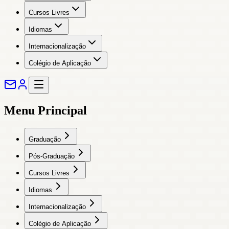
Cursos Livres
Idiomas
Internacionalização
Colégio de Aplicação
Menu Principal
Graduação
Pós-Graduação
Cursos Livres
Idiomas
Internacionalização
Colégio de Aplicação