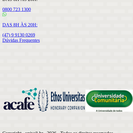
0800 723 1300
DAS 8H ÀS 20H:
(47) 9 9130 0269
Dúvidas Frequentes