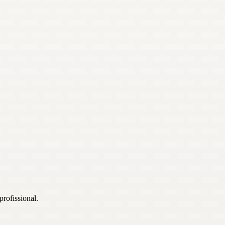
profissional.