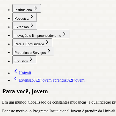
Institucional
Pesquisa
Extensão
Inovação e Empreendedorismo
Para a Comunidade
Parcerias e Serviços
Contatos
Univali
Extensao%2Fjovem aprendiz%2Fjovem
Para você, jovem
Em um mundo globalizado de constantes mudanças, a qualificação profi
Por este motivo, o Programa Institucional Jovem Aprendiz da Univali 