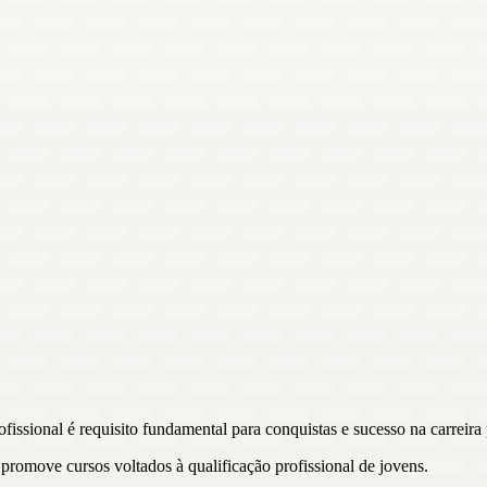
ssional é requisito fundamental para conquistas e sucesso na carreira 
promove cursos voltados à qualificação profissional de jovens.