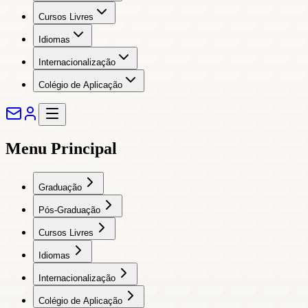
Cursos Livres
Idiomas
Internacionalização
Colégio de Aplicação
Menu Principal
Graduação
Pós-Graduação
Cursos Livres
Idiomas
Internacionalização
Colégio de Aplicação