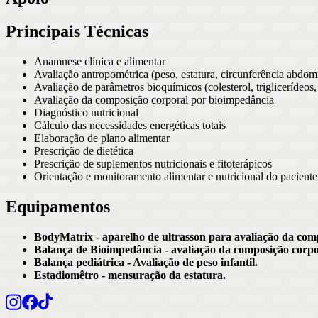
Principais Técnicas
Anamnese clínica e alimentar
Avaliação antropométrica (peso, estatura, circunferência abdomi
Avaliação de parâmetros bioquímicos (colesterol, triglicerídeos
Avaliação da composição corporal por bioimpedância
Diagnóstico nutricional
Cálculo das necessidades energéticas totais
Elaboração de plano alimentar
Prescrição de dietética
Prescrição de suplementos nutricionais e fitoterápicos
Orientação e monitoramento alimentar e nutricional do paciente 
Equipamentos
BodyMatrix - aparelho de ultrasson para avaliação da com
Balança de Bioimpedância - avaliação da composição corpo
Balança pediátrica - Avaliação de peso infantil.
Estadiomêtro - mensuração da estatura.