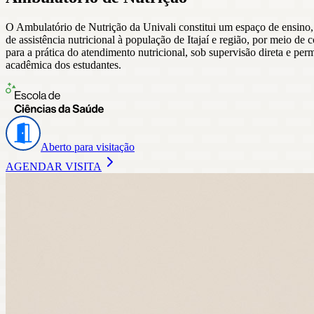
O Ambulatório de Nutrição da Univali constitui um espaço de ensino,
de assistência nutricional à população de Itajaí e região, por meio de
para a prática do atendimento nutricional, sob supervisão direta e per
acadêmica dos estudantes.
Aberto para visitação
AGENDAR VISITA