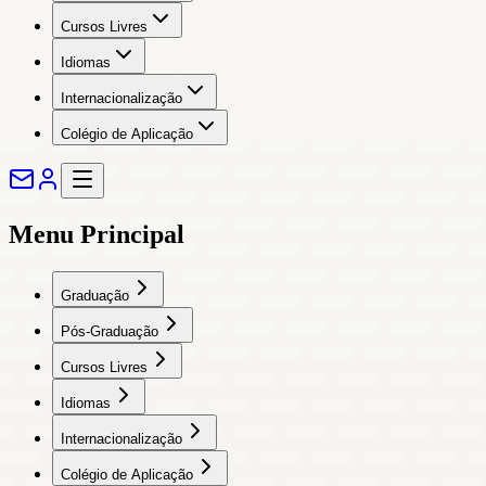
Cursos Livres
Idiomas
Internacionalização
Colégio de Aplicação
Menu Principal
Graduação
Pós-Graduação
Cursos Livres
Idiomas
Internacionalização
Colégio de Aplicação