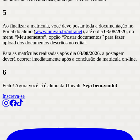
5
Ao finalizar a matrícula, você deve postar toda a documentação no
Portal do aluno (
www.univali.br/intranet
), até o dia 03/08/2026, no
menu “Meu semestre”, opção “Postar documentos’’ para fazer
upload dos documentos descritos no edital.
Para as matrículas realizadas após dia
03/08/2026
, a postagem
deverá ocorrer imediatamente após a conclusão da matrícula on-line.
6
Feito! Agora você já é aluno da Univali.
Seja bem-vindo!
Inscreva-se