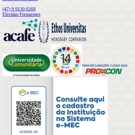
(47) 9 9130 0269
Dúvidas Frequentes