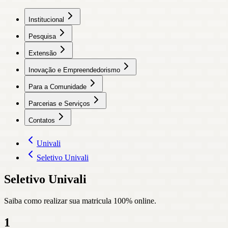
Institucional
Pesquisa
Extensão
Inovação e Empreendedorismo
Para a Comunidade
Parcerias e Serviços
Contatos
Univali
Seletivo Univali
Seletivo Univali
Saiba como realizar sua matricula 100% online.
1