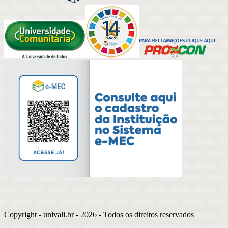
Copyright - univali.br -
2026
- Todos os direitos reservados