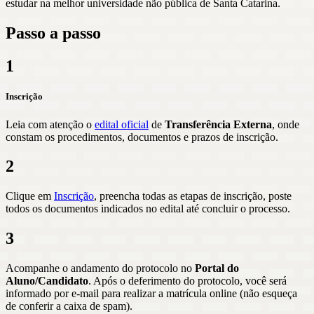
estudar na melhor universidade não pública de Santa Catarina.
Passo a passo
1
Inscrição
Leia com atenção o
edital oficial
de
Transferência Externa
, onde
constam os procedimentos, documentos e prazos de inscrição.
2
Clique em
Inscrição
, preencha todas as etapas de inscrição, poste
todos os documentos indicados no edital até concluir o processo.
3
Acompanhe o andamento do protocolo no
Portal do
Aluno/Candidato
. Após o deferimento do protocolo, você será
informado por e-mail para realizar a matrícula online (não esqueça
de conferir a caixa de spam).