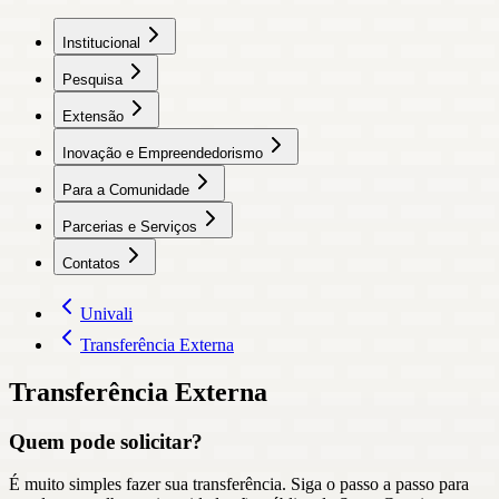
Institucional
Pesquisa
Extensão
Inovação e Empreendedorismo
Para a Comunidade
Parcerias e Serviços
Contatos
Univali
Transferência Externa
Transferência Externa
Quem pode solicitar?
É muito simples fazer sua transferência. Siga o passo a passo para