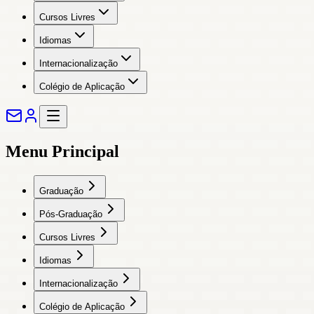
Cursos Livres
Idiomas
Internacionalização
Colégio de Aplicação
Menu Principal
Graduação
Pós-Graduação
Cursos Livres
Idiomas
Internacionalização
Colégio de Aplicação