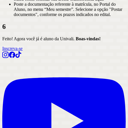
Poste a documentação referente à matrícula, no Portal do
Aluno, no menu “Meu semestre”. Selecione a opção "Postar
documentos", conforme os prazos indicados no edital.
6
Feito! Agora você já é aluno da Univali.
Boas-vindas!
Inscreva-se