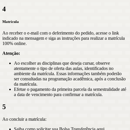
4
Matrícula
Ao receber o e-mail com o deferimento do pedido, acesse o link
indicado na mensagem e siga as instruções para realizar a matrícula
100% online.
Atenção:
Ao escolher as disciplinas que deseja cursar, observe
atentamente o tipo de oferta das aulas, identificados no
ambiente da matrícula. Essas informações também poderão
ser consultadas na programação acadêmica, após a conclusão
da matrícula.
Efetue o pagamento da primeira parcela da semestralidade até
a data de vencimento para confirmar a matrícula.
5
Ao concluir a matrícula:
Saiba como solicitar sua Bolsa Transferência aqui.