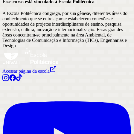
Esse curso está vinculado à Escola
Politécnica
A Escola Politécnica congrega, por sua gênese, diferentes áreas do
conhecimento que se entrelaçam e estabelecem conexões e
oportunidades de projetos interdisciplinares de ensino, pesquisa,
extensão, cultura, inovação e internacionalização. Essas grandes
áreas concentram-se principalmente na área Ambiental, de
Tecnologias de Comunicação e Informação (TICs), Engenharias e
Design.
Acessar página da escola