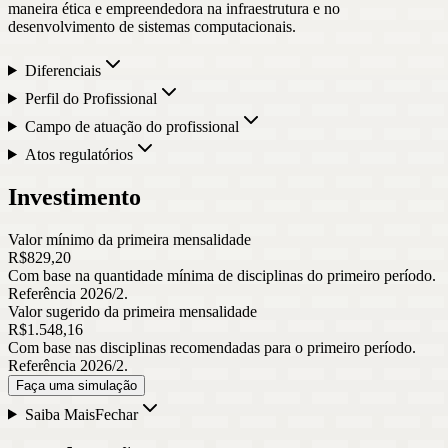
maneira ética e empreendedora na infraestrutura e no
desenvolvimento de sistemas computacionais.
Diferenciais
Perfil do Profissional
Campo de atuação do profissional
Atos regulatórios
Investimento
Valor mínimo da primeira mensalidade
R$
829
,
20
Com base na quantidade mínima de disciplinas do primeiro período.
Referência 2026/2.
Valor sugerido da primeira mensalidade
R$
1.548
,
16
Com base nas disciplinas recomendadas para o primeiro período.
Referência 2026/2.
Faça uma simulação
Saiba Mais
Fechar