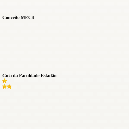
Conceito MEC
4
Guia da Faculdade Estadão