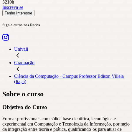
3210h
Inscreva-se
Tenho Interesse
Siga o curso nas Redes
Univali
Graduação
Ciência da Computação - Campus Professor Edison Villela
(Itajaí)
Sobre o curso
Objetivo do Curso
Formar profissionais com sólida base científica, tecnológica e
experimental em Computação e Tecnologia da Informação, por meio
da integração entre teoria e prática, qualificando-os para atuar de