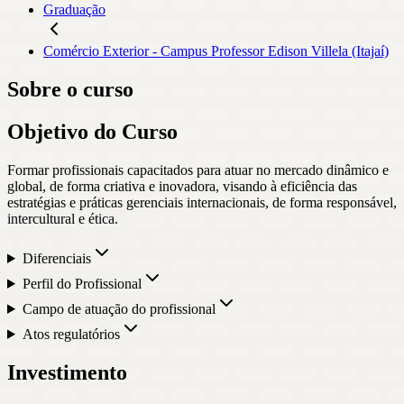
Graduação
Comércio Exterior - Campus Professor Edison Villela (Itajaí)
Sobre o curso
Objetivo do Curso
Formar profissionais capacitados para atuar no mercado dinâmico e
global, de forma criativa e inovadora, visando à eficiência das
estratégias e práticas gerenciais internacionais, de forma responsável,
intercultural e ética.
Diferenciais
Perfil do Profissional
Campo de atuação do profissional
Atos regulatórios
Investimento