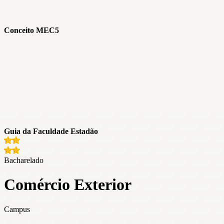
Conceito MEC
5
Guia da Faculdade Estadão
Bacharelado
Comércio Exterior
Campus