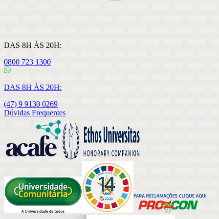
DAS 8H ÀS 20H:
0800 723 1300
DAS 8H ÀS 20H:
(47) 9 9130 0269
Dúvidas Frequentes