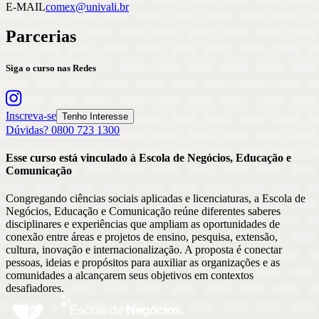
E-MAIL
comex@univali.br
Parcerias
Siga o curso nas Redes
Inscreva-se
Tenho Interesse
Dúvidas? 0800 723 1300
Esse curso está vinculado à Escola
de
Negócios, Educação e
Comunicação
Congregando ciências sociais aplicadas e licenciaturas, a Escola de
Negócios, Educação e Comunicação reúne diferentes saberes
disciplinares e experiências que ampliam as oportunidades de
conexão entre áreas e projetos de ensino, pesquisa, extensão,
cultura, inovação e internacionalização. A proposta é conectar
pessoas, ideias e propósitos para auxiliar as organizações e as
comunidades a alcançarem seus objetivos em contextos
desafiadores.