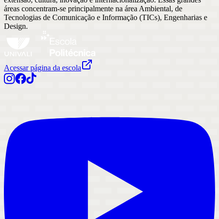
áreas concentram-se principalmente na área Ambiental, de
Tecnologias de Comunicação e Informação (TICs), Engenharias e
Design.
Acessar página da escola