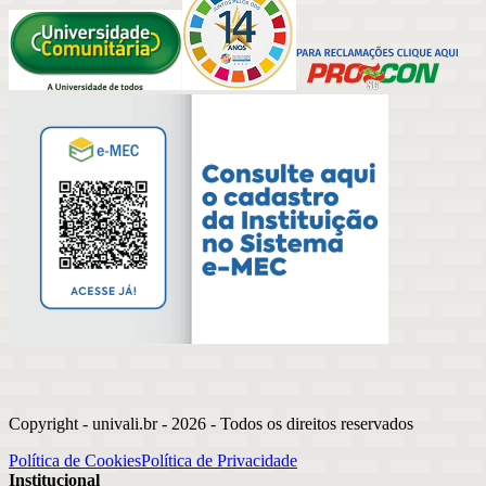
Copyright - univali.br -
2026
- Todos os direitos reservados
Política de Cookies
Política de Privacidade
Institucional