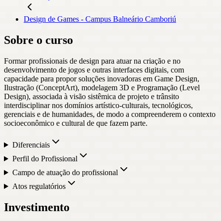
Design de Games - Campus Balneário Camboriú
Sobre o curso
Formar profissionais de design para atuar na criação e no
desenvolvimento de jogos e outras interfaces digitais, com
capacidade para propor soluções inovadoras em Game Design,
Ilustração (ConceptArt), modelagem 3D e Programação (Level
Design), associada à visão sistêmica de projeto e trânsito
interdisciplinar nos domínios artístico-culturais, tecnológicos,
gerenciais e de humanidades, de modo a compreenderem o contexto
socioeconômico e cultural de que fazem parte.
Diferenciais
Perfil do Profissional
Campo de atuação do profissional
Atos regulatórios
Investimento