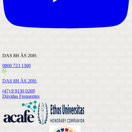
DAS 8H ÀS 20H:
0800 723 1300
DAS 8H ÀS 20H:
(47) 9 9130 0269
Dúvidas Frequentes