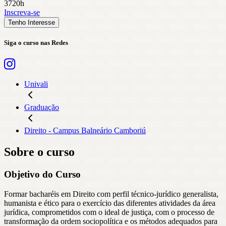
3720h
Inscreva-se
Tenho Interesse
Siga o curso nas Redes
Univali
Graduação
Direito - Campus Balneário Camboriú
Sobre o curso
Objetivo do Curso
Formar bacharéis em Direito com perfil técnico-jurídico generalista,
humanista e ético para o exercício das diferentes atividades da área
jurídica, comprometidos com o ideal de justiça, com o processo de
transformação da ordem sociopolítica e os métodos adequados para