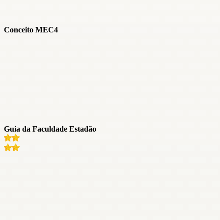
Conceito MEC
4
Guia da Faculdade Estadão