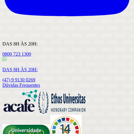
DAS 8H ÀS 20H:
0800 723 1300
DAS 8H ÀS 20H:
(47) 9 9130 0269
Dúvidas Frequentes