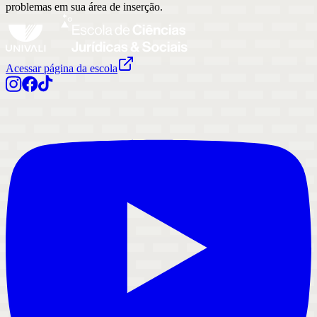
problemas em sua área de inserção.
Acessar página da escola