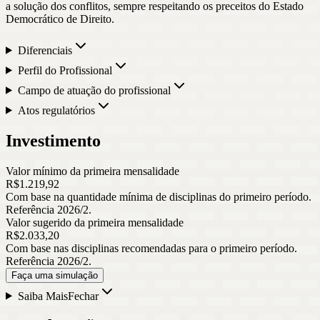
a solução dos conflitos, sempre respeitando os preceitos do Estado
Democrático de Direito.
Diferenciais
Perfil do Profissional
Campo de atuação do profissional
Atos regulatórios
Investimento
Valor mínimo da primeira mensalidade
R$
1.219
,
92
Com base na quantidade mínima de disciplinas do primeiro período.
Referência 2026/2.
Valor sugerido da primeira mensalidade
R$
2.033
,
20
Com base nas disciplinas recomendadas para o primeiro período.
Referência 2026/2.
Faça uma simulação
Saiba Mais
Fechar