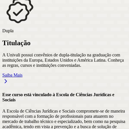
Dupla
Titulação
A Univali possui convênios de dupla-titulação na graduação com
instituições da Europa, Estados Unidos e América Latina. Conheça
as regras, cursos e instituições conveniadas.
Saiba Mais
Esse curso está vinculado à Escola
de
Ciências Jurídicas e
Sociais
A Escola de Ciências Jurídicas e Sociais compromete-se de maneira
responsável com a formação de profissionais para atuarem no
mercado de trabalho técnico e especializado, bem como na pesquisa
acadêmica, tendo em vista a prevenção e a busca de solução de