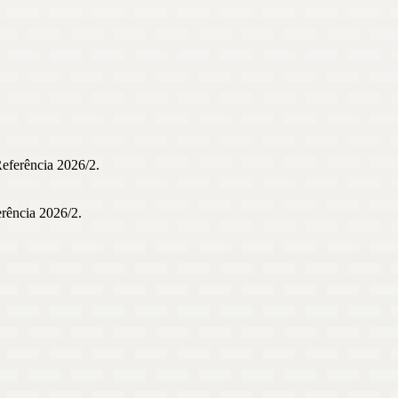
Referência 2026/2.
erência 2026/2.