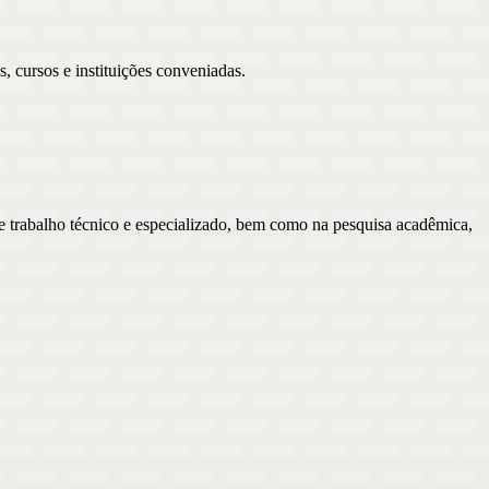
 cursos e instituições conveniadas.
e trabalho técnico e especializado, bem como na pesquisa acadêmica,