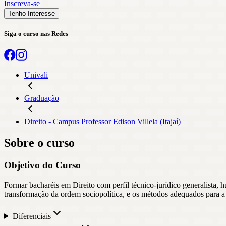
Inscreva-se
Tenho Interesse
Siga o curso nas Redes
Univali
Graduação
Direito - Campus Professor Edison Villela (Itajaí)
Sobre o curso
Objetivo do Curso
Formar bacharéis em Direito com perfil técnico-jurídico generalista, h
transformação da ordem sociopolítica, e os métodos adequados para a 
Diferenciais