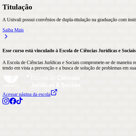
Titulação
A Univali possui convênios de dupla-titulação na graduação com insti
Saiba Mais
Esse curso está vinculado à Escola
de
Ciências Jurídicas e Sociais
A Escola de Ciências Jurídicas e Sociais compromete-se de maneira r
tendo em vista a prevenção e a busca de solução de problemas em sua 
Acessar página da escola