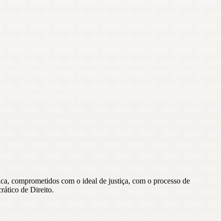
ídica, comprometidos com o ideal de justiça, com o processo de
ático de Direito.