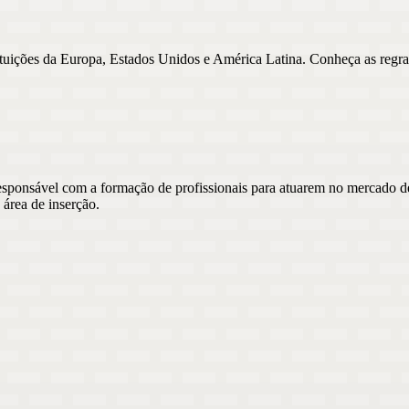
tuições da Europa, Estados Unidos e América Latina. Conheça as regras,
esponsável com a formação de profissionais para atuarem no mercado d
área de inserção.