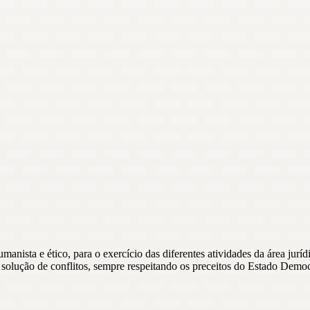
umanista e ético, para o exercício das diferentes atividades da área jur
solução de conflitos, sempre respeitando os preceitos do Estado Democr