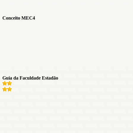
Conceito MEC
4
Guia da Faculdade Estadão