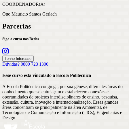
COORDENADOR(A)
Otto Mauricio Santos Gerlach
Parcerias
Siga o curso nas Redes
Tenho Interesse
Dúvidas? 0800 723 1300
Esse curso está vinculado à Escola
Politécnica
A Escola Politécnica congrega, por sua gênese, diferentes áreas do
conhecimento que se entrelaçam e estabelecem conexões e
oportunidades de projetos interdisciplinares de ensino, pesquisa,
extensão, cultura, inovação e internacionalização. Essas grandes
áreas concentram-se principalmente na área Ambiental, de
Tecnologias de Comunicação e Informação (TICs), Engenharias e
Design.