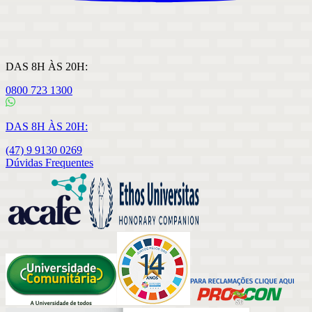
DAS 8H ÀS 20H:
0800 723 1300
DAS 8H ÀS 20H:
(47) 9 9130 0269
Dúvidas Frequentes