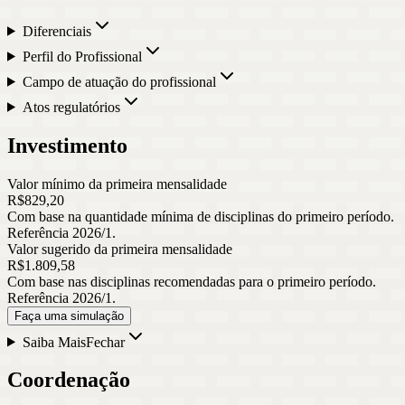
Diferenciais
Perfil do Profissional
Campo de atuação do profissional
Atos regulatórios
Investimento
Valor mínimo da primeira mensalidade
R$
829
,
20
Com base na quantidade mínima de disciplinas do primeiro período.
Referência 2026/1.
Valor sugerido da primeira mensalidade
R$
1.809
,
58
Com base nas disciplinas recomendadas para o primeiro período.
Referência 2026/1.
Faça uma simulação
Saiba Mais
Fechar
Coordenação