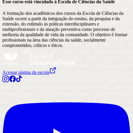
Esse curso está vinculado à Escola
de
Ciências da Saúde
A formação dos acadêmicos dos cursos da Escola de Ciências da
Saúde ocorre a partir da integração do ensino, da pesquisa e da
extensão, do estímulo às práticas interdisciplinares e
multiprofissionais e da atuação preventiva como processo de
melhoria da qualidade de vida da comunidade. O objetivo é formar
profissionais na área das ciências da saúde, socialmente
comprometidos, críticos e éticos.
Acessar página da escola