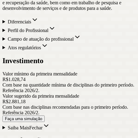
e recuperação da saúde, bem como em trabalho de pesquisa e
desenvolvimento de serviços e de produtos para a saúde.
Diferenciais
Perfil do Profissional
Campo de atuação do profissional
Atos regulatórios
Investimento
Valor mínimo da primeira mensalidade
R$
1.028
,
74
Com base na quantidade mínima de disciplinas do primeiro período.
Referência 2026/2.
Valor sugerido da primeira mensalidade
R$
2.881
,
18
Com base nas disciplinas recomendadas para o primeiro período.
Referência 2026/2.
Faça uma simulação
Saiba Mais
Fechar