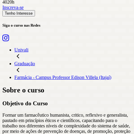
4020h
Inscreva-se
Tenho Interesse
Siga o curso nas Redes
Univali
Graduação
Farmácia - Campus Professor Edison Villela (Itajaí)
Sobre o curso
Objetivo do Curso
Formar um farmacêutico humanista, critico, reflexivo e generalista,
pautado em princípios éticos e científicos, capacitando para o
trabalho nos diferentes níveis de complexidade do sistema de saúde,
por meio de ações de prevenção de doenças, de promoção, proteção