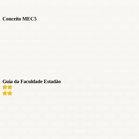
Conceito MEC
5
Guia da Faculdade Estadão