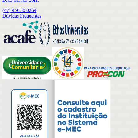
(47) 9 9130 0269
Dúvidas Frequentes