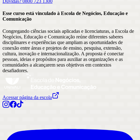
Dúvidas? 0800 723 1300
Esse curso está vinculado à Escola
de
Negócios, Educação e
Comunicação
Congregando ciências sociais aplicadas e licenciaturas, a Escola de
Negócios, Educação e Comunicação reúne diferentes saberes
disciplinares e experiências que ampliam as oportunidades de
conexão entre áreas e projetos de ensino, pesquisa, extensão,
cultura, inovação e internacionalização. A proposta é conectar
pessoas, ideias e propósitos para auxiliar as organizações e as
comunidades a alcançarem seus objetivos em contextos
desafiadores.
Acessar página da escola