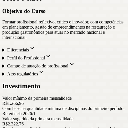
Objetivo do Curso
Formar profissional reflexivo, crítico e inovador, com competências
em planejamento, gestão de empreendimentos na restauração e
produção gastronômica para atuar no mercado nacional e
internacional.
Diferenciais
Perfil do Profissional
Campo de atuação do profissional
Atos regulatórios
Investimento
Valor mínimo da primeira mensalidade
R$
1.266
,
96
Com base na quantidade mínima de disciplinas do primeiro período.
Referência 2026/1.
Valor sugerido da primeira mensalidade
R$
2.322
,
76