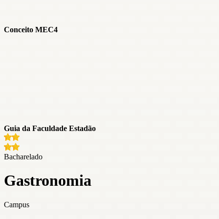
Conceito MEC
4
Guia da Faculdade Estadão
Bacharelado
Gastronomia
Campus