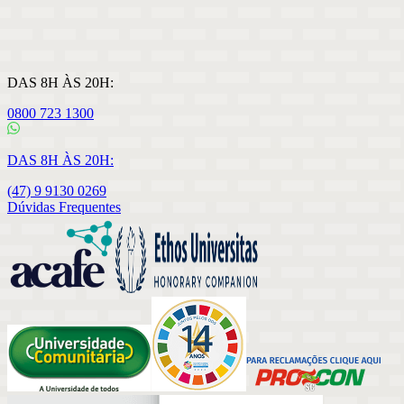
DAS 8H ÀS 20H:
0800 723 1300
DAS 8H ÀS 20H:
(47) 9 9130 0269
Dúvidas Frequentes