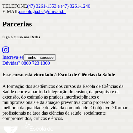
TELEFONE
(47) 3261-1353 e (47) 3261-1240
E-MAIL
psicologia.bc@univali.br
Parcerias
Siga o curso nas Redes
Inscreva-se
Tenho Interesse
Dúvidas? 0800 723 1300
Esse curso está vinculado à Escola
de
Ciências da Saúde
A formação dos acadêmicos dos cursos da Escola de Ciências da
Saúde ocorre a partir da integração do ensino, da pesquisa e da
extensão, do estímulo às práticas interdisciplinares e
multiprofissionais e da atuação preventiva como processo de
melhoria da qualidade de vida da comunidade. O objetivo é formar
profissionais na área das ciências da saúde, socialmente
comprometidos, críticos e éticos.