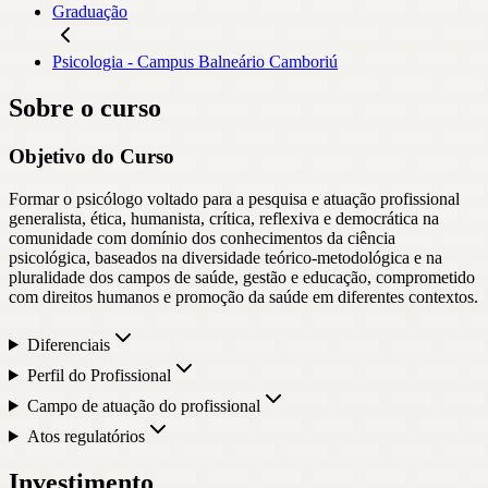
Graduação
Psicologia - Campus Balneário Camboriú
Sobre o curso
Objetivo do Curso
Formar o psicólogo voltado para a pesquisa e atuação profissional
generalista, ética, humanista, crítica, reflexiva e democrática na
comunidade com domínio dos conhecimentos da ciência
psicológica, baseados na diversidade teórico-metodológica e na
pluralidade dos campos de saúde, gestão e educação, comprometido
com direitos humanos e promoção da saúde em diferentes contextos.
Diferenciais
Perfil do Profissional
Campo de atuação do profissional
Atos regulatórios
Investimento