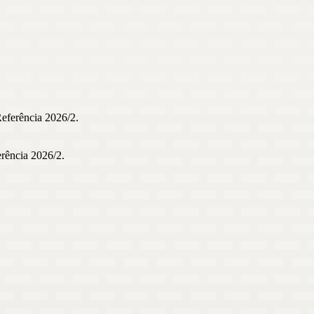
Referência 2026/2.
erência 2026/2.