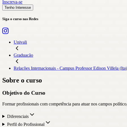
Inscreva-se
Tenho Interesse
Siga o curso nas Redes
Univali
Graduação
Relações Internacionais - Campus Professor Edison Villela (Itaj
Sobre o curso
Objetivo do Curso
Formar profissionais com competência para atuar nos campos político,
Diferenciais
Perfil do Profissional