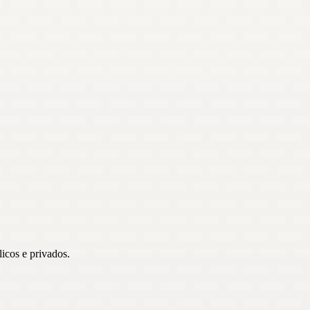
icos e privados.