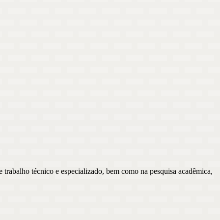
e trabalho técnico e especializado, bem como na pesquisa acadêmica,