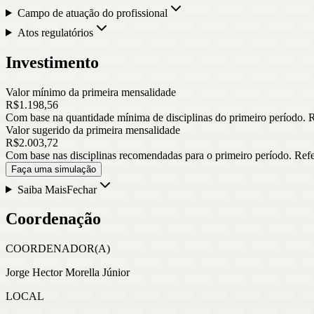
Campo de atuação do profissional
Atos regulatórios
Investimento
Valor mínimo da primeira mensalidade
R$
1.198
,
56
Com base na quantidade mínima de disciplinas do primeiro período. 
Valor sugerido da primeira mensalidade
R$
2.003
,
72
Com base nas disciplinas recomendadas para o primeiro período. Ref
Faça uma simulação
Saiba Mais
Fechar
Coordenação
COORDENADOR(A)
Jorge Hector Morella Júnior
LOCAL