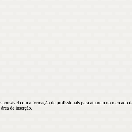
esponsável com a formação de profissionais para atuarem no mercado d
área de inserção.